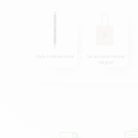
Stylo à bille en métal
Sac en coton naturel
140 g/m²