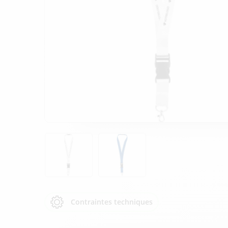
Contraintes techniques