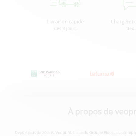
Livraison rapide
Chargé(e) 
dès 3 jours
dédi
À propos de veopr
Depuis plus de 20 ans, Veoprint, filiale du Groupe Fiducial, accompa