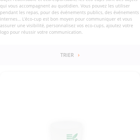
qui vous accompagnent au quotidien. Vous pouvez les utiliser
pendant les repas, pour des événements publics, des événements
internes… L’éco-cup est bon moyen pour communiquer et vous
assurer une visibilité, personnalisez vos eco-cups, ajoutez votre
logo pour réussir votre communication.
TRIER