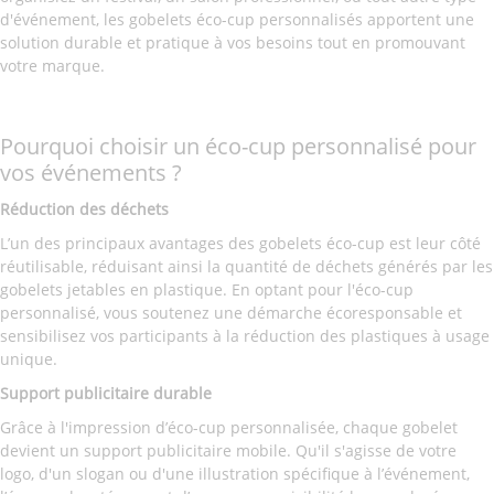
d'événement, les gobelets éco-cup personnalisés apportent une
solution durable et pratique à vos besoins tout en promouvant
votre marque.
Pourquoi choisir un éco-cup personnalisé pour
vos événements ?
Réduction des déchets
L’un des principaux avantages des gobelets éco-cup est leur côté
réutilisable, réduisant ainsi la quantité de déchets générés par les
gobelets jetables en plastique. En optant pour l'éco-cup
personnalisé, vous soutenez une démarche écoresponsable et
sensibilisez vos participants à la réduction des plastiques à usage
unique.
Support publicitaire durable
Grâce à l'impression d’éco-cup personnalisée, chaque gobelet
devient un support publicitaire mobile. Qu'il s'agisse de votre
logo, d'un slogan ou d'une illustration spécifique à l’événement,