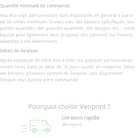
Quantité minimale de commande
Nos éco-cups personnalisés sont disponibles en général à partir
de 50 unités minimum. Si vous avez des besoins spécifiques, des
petites quantités, des grandes quantités, des designs, etc., notre
équipe peut également vous proposer des solutions sur mesure
adaptées à vos événements.
Délais de livraison
Après validation de votre bon à tirer, vos gobelets personnalisés
seront livrés dans un délai de 18 jours ouvrés en moyenne. Selon
vos besoins, plusieurs options de livraison sont disponibles
lorsque vous passez votre commande.
Pourquoi choisir Veoprint ?
Livraison rapide
dès 3 jours