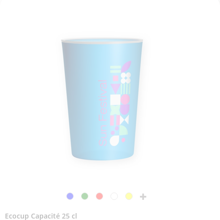
Ecocup Capacité 25 cl