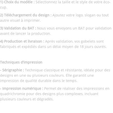
1) Choix du modèle :
Sélectionnez la taille et le style de votre éco-
cup.
2) Téléchargement du design :
Ajoutez votre logo, slogan ou tout
autre visuel à imprimer.
3) Validation du BAT :
Nous vous envoyons un BAT pour validation
avant de lancer la production.
4) Production et livraison :
Après validation, vos gobelets sont
fabriqués et expédiés dans un délai moyen de 18 jours ouvrés.
Techniques d’impression
- Sérigraphie :
Technique classique et résistante, idéale pour des
designs en une ou plusieurs couleurs. Elle garantit une
impression de qualité durable dans le temps.
- Impression numérique :
Permet de réaliser des impressions en
quadrichromie pour des designs plus complexes, incluant
plusieurs couleurs et dégradés.