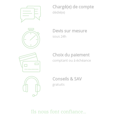
Chargé(e) de compte
dédié(e)
Devis sur mesure
sous 24h
Choix du paiement
comptant ou à échéance
Conseils & SAV
gratuits
Ils nous font confiance...