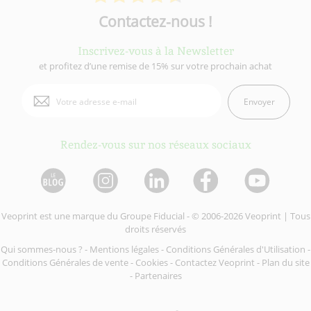
Contactez-nous !
Inscrivez-vous à la Newsletter
et profitez d’une remise de 15% sur votre prochain achat
Envoyer
Rendez-vous sur nos réseaux sociaux
Veoprint est une marque du
Groupe Fiducial
- © 2006-2026 Veoprint | Tous
droits réservés
Qui sommes-nous ?
-
Mentions légales
-
Conditions Générales d'Utilisation
-
Conditions Générales de vente
-
Cookies
-
Contactez Veoprint
-
Plan du site
-
Partenaires