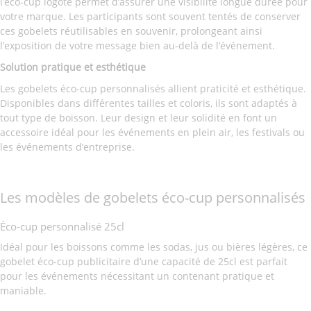
l’éco-cup logoté permet d’assurer une visibilité longue durée pour
votre marque. Les participants sont souvent tentés de conserver
ces gobelets réutilisables en souvenir, prolongeant ainsi
l’exposition de votre message bien au-delà de l’événement.
Solution pratique et esthétique
Les gobelets éco-cup personnalisés allient praticité et esthétique.
Disponibles dans différentes tailles et coloris, ils sont adaptés à
tout type de boisson. Leur design et leur solidité en font un
accessoire idéal pour les événements en plein air, les festivals ou
les événements d’entreprise.
Les modèles de gobelets éco-cup personnalisés
Éco-cup personnalisé 25cl
Idéal pour les boissons comme les sodas, jus ou bières légères, ce
gobelet éco-cup publicitaire d’une capacité de 25cl est parfait
pour les événements nécessitant un contenant pratique et
maniable.