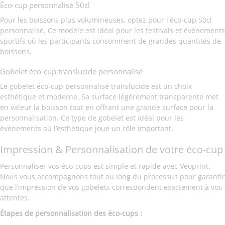
Éco-cup personnalisé 50cl
Pour les boissons plus volumineuses, optez pour l'éco-cup 50cl
personnalisé. Ce modèle est idéal pour les festivals et événements
sportifs où les participants consomment de grandes quantités de
boissons.
Gobelet éco-cup translucide personnalisé
Le gobelet éco-cup personnalisé translucide est un choix
esthétique et moderne. Sa surface légèrement transparente met
en valeur la boisson tout en offrant une grande surface pour la
personnalisation. Ce type de gobelet est idéal pour les
événements où l’esthétique joue un rôle important.
Impression & Personnalisation de votre éco-cup
Personnaliser vos éco-cups est simple et rapide avec Veoprint.
Nous vous accompagnons tout au long du processus pour garantir
que l’impression de vos gobelets correspondent exactement à vos
attentes.
Étapes de personnalisation des éco-cups :