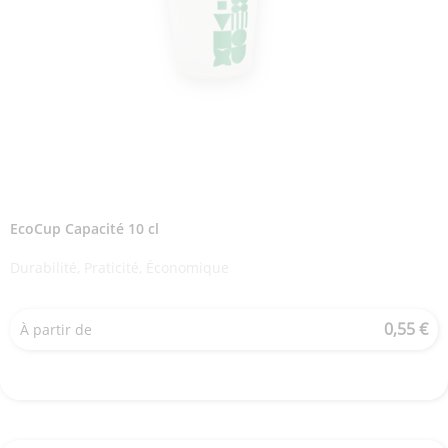
EcoCup Capacité 10 cl
Durabilité, Praticité, Économique
0,55 €
À partir de