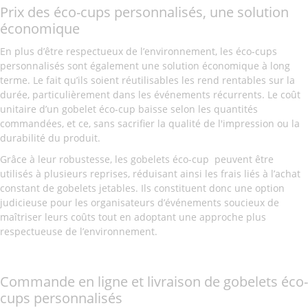
Prix des éco-cups personnalisés, une solution
économique
En plus d’être respectueux de l’environnement, les éco-cups
personnalisés sont également une solution économique à long
terme. Le fait qu’ils soient réutilisables les rend rentables sur la
durée, particulièrement dans les événements récurrents. Le coût
unitaire d’un gobelet éco-cup baisse selon les quantités
commandées, et ce, sans sacrifier la qualité de l'impression ou la
durabilité du produit.
Grâce à leur robustesse, les gobelets éco-cup peuvent être
utilisés à plusieurs reprises, réduisant ainsi les frais liés à l’achat
constant de gobelets jetables. Ils constituent donc une option
judicieuse pour les organisateurs d’événements soucieux de
maîtriser leurs coûts tout en adoptant une approche plus
respectueuse de l’environnement.
Commande en ligne et livraison de gobelets éco-
cups personnalisés