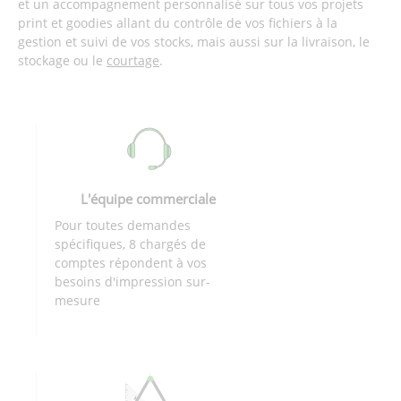
et un accompagnement personnalisé sur tous vos projets
print et goodies allant du contrôle de vos fichiers à la
gestion et suivi de vos stocks, mais aussi sur la livraison, le
stockage ou le
courtage
.
L'équipe commerciale
Pour toutes demandes
spécifiques, 8 chargés de
comptes répondent à vos
besoins d'impression sur-
mesure