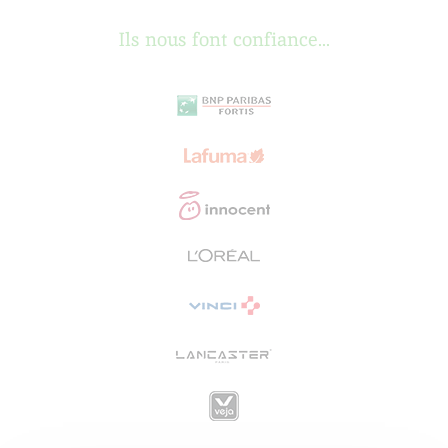
Ils nous font confiance...