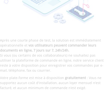
Après une courte phase de test, la solution est immédiatement
opérationnelle et
vos utilisateurs peuvent commander leurs
documents en ligne, 7 jours sur 7, 24h/24h.
Si vous (ou certains de vos collaborateurs) ne souhaitez pas
utiliser la plateforme de commande en ligne, notre service client
reste à votre disposition pour enregistrer vos commandes par e-
mail, téléphone, fax ou courrier.
Votre plate-forme est mise à disposition
gratuitement
: Vous ne
supportez aucun coût d'installation, aucun loyer mensuel n’est
facturé, et aucun minimum de commande n’est exigé.