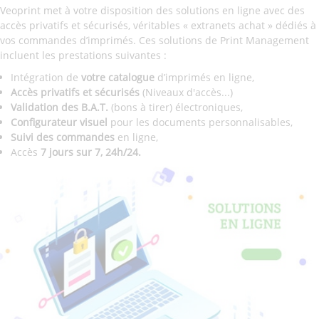
Veoprint met à votre disposition des solutions en ligne avec des
accès privatifs et sécurisés, véritables « extranets achat » dédiés à
vos commandes d’imprimés. Ces solutions de Print Management
incluent les prestations suivantes :
Intégration de
votre catalogue
d’imprimés en ligne,
Accès privatifs et sécurisés
(Niveaux d'accès...)
Validation des B.A.T.
(bons à tirer) électroniques,
Configurateur visuel
pour les documents personnalisables,
Suivi des commandes
en ligne,
Accès
7 jours sur 7, 24h/24.