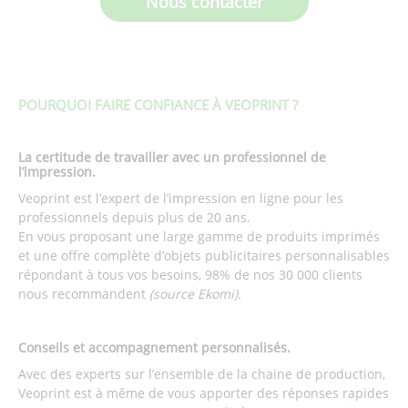
Nous contacter
POURQUOI FAIRE CONFIANCE À VEOPRINT ?
La certitude de travailler avec un professionnel de
l’impression.
Veoprint est l’expert de l’impression en ligne pour les
professionnels depuis plus de 20 ans.
En vous proposant une large gamme de produits imprimés
et une offre complète d’objets publicitaires personnalisables
répondant à tous vos besoins, 98% de nos 30 000 clients
nous recommandent
(source Ekomi).
Conseils et accompagnement personnalisés.
Avec des experts sur l’ensemble de la chaine de production,
Veoprint est à même de vous apporter des réponses rapides