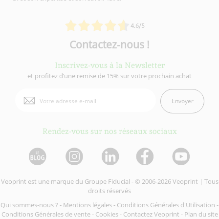
4.6/5
Contactez-nous !
Inscrivez-vous à la Newsletter
et profitez d’une remise de 15% sur votre prochain achat
Envoyer
Rendez-vous sur nos réseaux sociaux
Veoprint est une marque du
Groupe Fiducial
- © 2006-2026 Veoprint | Tous
droits réservés
Qui sommes-nous ?
-
Mentions légales
-
Conditions Générales d'Utilisation
-
Conditions Générales de vente
-
Cookies
-
Contactez Veoprint
-
Plan du site