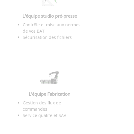
L'équipe studio pré-presse
Contrôle et mise aux normes
de vos BAT
Sécurisation des fichiers
L'équipe Fabrication
Gestion des flux de
commandes
Service qualité et SAV