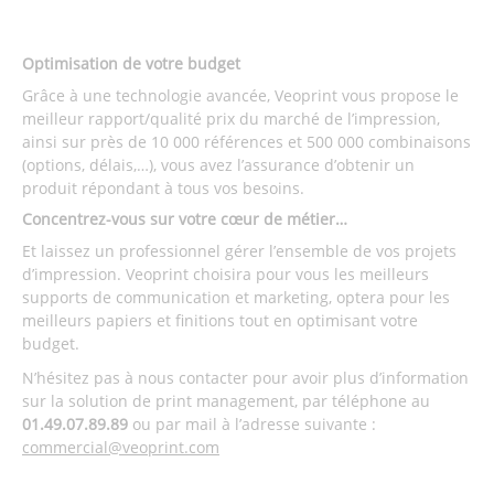
Optimisation de votre budget
Grâce à une technologie avancée, Veoprint vous propose le
meilleur rapport/qualité prix du marché de l’impression,
ainsi sur près de 10 000 références et 500 000 combinaisons
(options, délais,…), vous avez l’assurance d’obtenir un
produit répondant à tous vos besoins.
Concentrez-vous sur votre cœur de métier…
Et laissez un professionnel gérer l’ensemble de vos projets
d’impression. Veoprint choisira pour vous les meilleurs
supports de communication et marketing, optera pour les
meilleurs papiers et finitions tout en optimisant votre
budget.
N’hésitez pas à nous contacter pour avoir plus d’information
sur la solution de print management, par téléphone au
01.49.07.89.89
ou par mail à l’adresse suivante :
commercial@veoprint.com