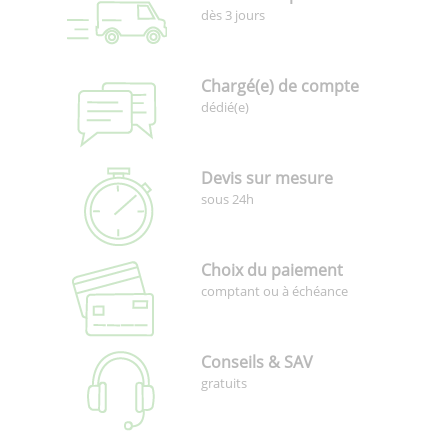
dès 3 jours
Chargé(e) de compte
dédié(e)
Devis sur mesure
sous 24h
Choix du paiement
comptant ou à échéance
Conseils & SAV
gratuits