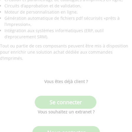
Circuits d’approbation et de validation,
Moteur de personnalisation en ligne,
Génération automatique de fichiers pdf sécurisés «prêts à
l’impression»,
Intégration aux systèmes informatiques (ERP, outil
d’eprocurement SRM).
Tout ou partie de ces composants peuvent être mis à disposition
pour enrichir une solution achat dédiée aux commandes
d’imprimés.
Vous êtes déjà client ?
Se connecter
Vous souhaitez un extranet ?