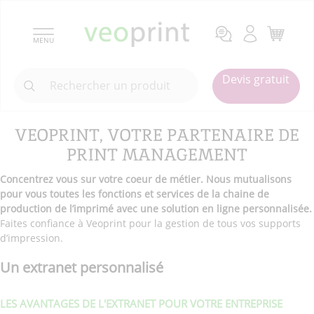
MENU
Devis gratuit
VEOPRINT, VOTRE PARTENAIRE DE
PRINT MANAGEMENT
Concentrez vous sur votre coeur de métier. Nous mutualisons
pour vous toutes les fonctions et services de la chaine de
production de l’imprimé avec une solution en ligne personnalisée.
Faites confiance à Veoprint pour la gestion de tous vos supports
d’impression.
Un extranet personnalisé
LES AVANTAGES DE L'EXTRANET POUR VOTRE ENTREPRISE