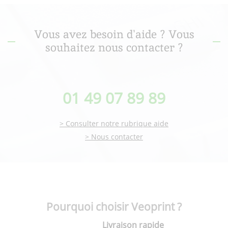
Vous avez besoin d'aide ? Vous
souhaitez nous contacter ?
01 49 07 89 89
> Consulter notre rubrique aide
> Nous contacter
Pourquoi choisir Veoprint ?
Livraison rapide