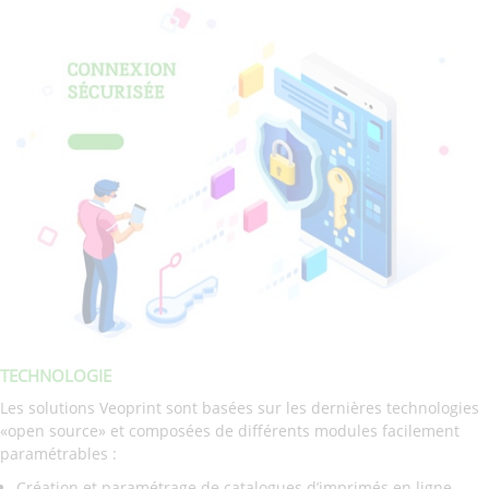
TECHNOLOGIE
Les solutions Veoprint sont basées sur les dernières technologies
«open source» et composées de différents modules facilement
paramétrables :
Création et paramétrage de catalogues d’imprimés en ligne,