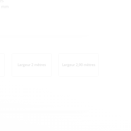
es
 3 mm
Largeur 2 mètres
Largeur 2,90 mètres