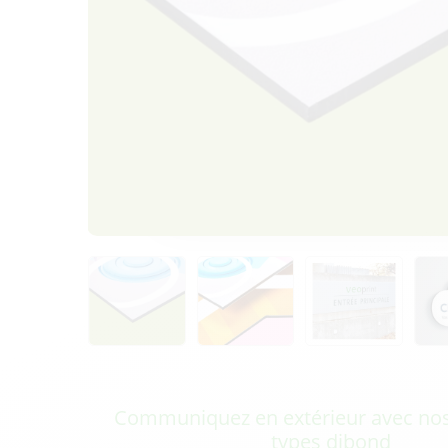
Communiquez en extérieur avec no
types dibond