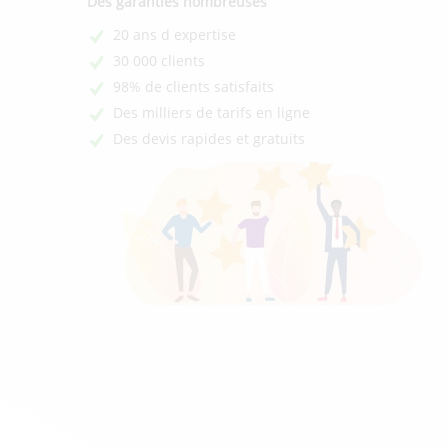
Des garanties nombreuses
20 ans d expertise
30 000 clients
98% de clients satisfaits
Des milliers de tarifs en ligne
Des devis rapides et gratuits