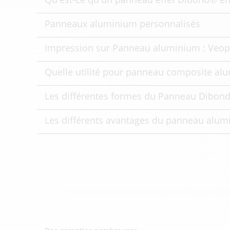
Panneaux aluminium personnalisés
Impression sur Panneau aluminium : Veop
Quelle utilité pour panneau composite al
Les différentes formes du Panneau Dibo
Les différents avantages du panneau alu