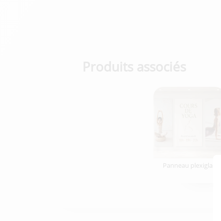
Produits associés
Panneau plexiglas