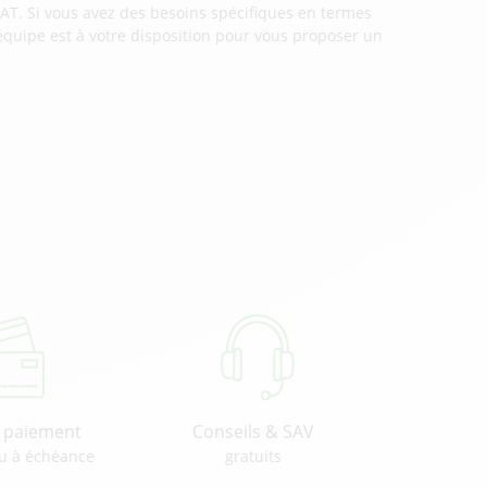
AT. Si vous avez des besoins spécifiques en termes
 équipe est à votre disposition pour vous proposer un
u paiement
Conseils & SAV
u à échéance
gratuits