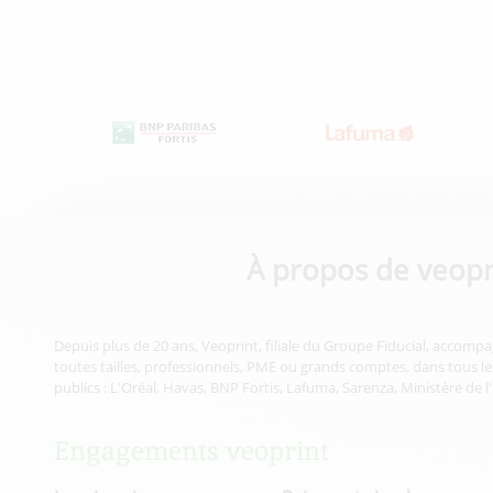
À propos de veopr
Depuis plus de 20 ans, Veoprint, filiale du Groupe Fiducial, accompa
toutes tailles, professionnels, PME ou grands comptes, dans tous les
publics : L'Oréal, Havas, BNP Fortis, Lafuma, Sarenza, Ministère de l
Engagements veoprint