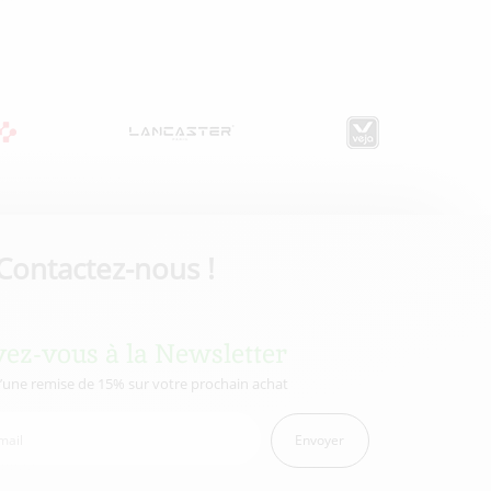
Contactez-nous !
vez-vous à la Newsletter
d’une remise de 15% sur votre prochain achat
Envoyer