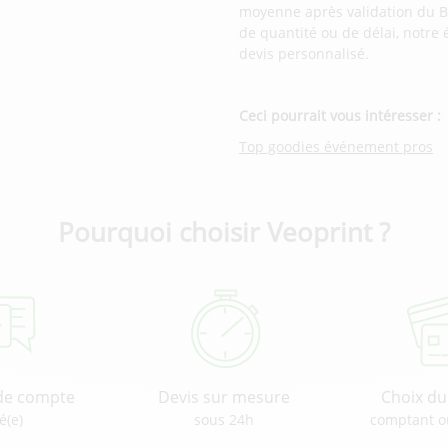
moyenne après validation du B
de quantité ou de délai, notre
devis personnalisé.
Ceci pourrait vous intéresser :
Top goodies événement pros
Pourquoi choisir Veoprint ?
de compte
Devis sur mesure
Choix d
é(e)
sous 24h
comptant o