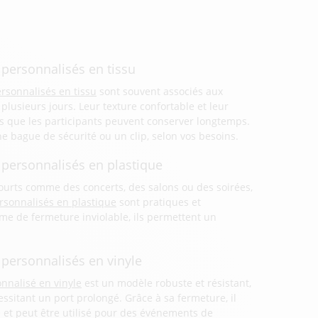
personnalisés en tissu
rsonnalisés en tissu
sont souvent associés aux
plusieurs jours. Leur texture confortable et leur
rs que les participants peuvent conserver longtemps.
e bague de sécurité ou un clip, selon vos besoins.
 personnalisés en plastique
urts comme des concerts, des salons ou des soirées,
rsonnalisés en plastique
sont pratiques et
e de fermeture inviolable, ils permettent un
 personnalisés en vinyle
nnalisé en vinyle
est un modèle robuste et résistant,
ssitant un port prolongé. Grâce à sa fermeture, il
 et peut être utilisé pour des événements de