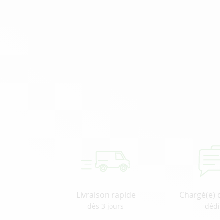
Livraison rapide
Chargé(e) 
dès 3 jours
dédi