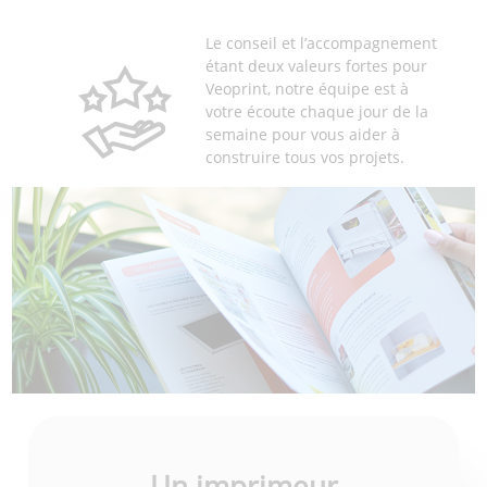
Le conseil et l’accompagnement
étant deux valeurs fortes pour
Veoprint, notre équipe est à
votre écoute chaque jour de la
semaine pour vous aider à
construire tous vos projets.
Un imprimeur