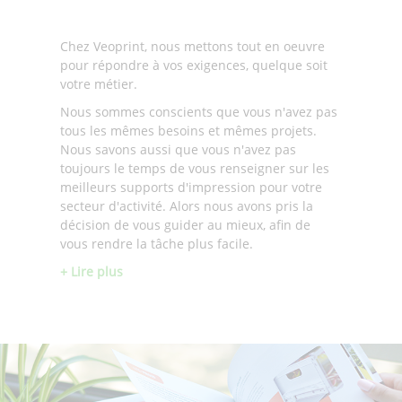
Chez Veoprint, nous mettons tout en oeuvre
pour répondre à vos exigences, quelque soit
votre métier.
Nous sommes conscients que vous n'avez pas
tous les mêmes besoins et mêmes projets.
Nous savons aussi que vous n'avez pas
toujours le temps de vous renseigner sur les
meilleurs supports d'impression pour votre
secteur d'activité. Alors nous avons pris la
décision de vous guider au mieux, afin de
vous rendre la tâche plus facile.
+ Lire plus