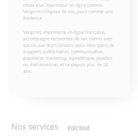
choix d'un imprimeur en ligne comme
Veoprint s'impose de nos jours comme une
évidence.
Veoprint, imprimerie en ligne française,
accompagne l’ensemble de ses clients avec
succès sur leurs besoins pour tous types de
supports publicitaires, communication,
papeterie, marketing, signalétique, goodies
ou événementiel, et ce depuis plus de 20
ans.
Nos services
Voir tout