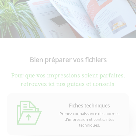
Bien préparer vos fichiers
Pour que vos impressions soient parfaites,
retrouvez ici nos guides et conseils.
Fiches techniques
Prenez connaissance des normes
d'impression et contraintes
techniques.