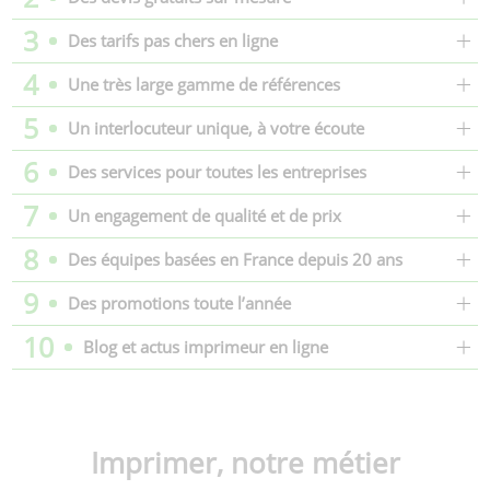
3
Des tarifs pas chers en ligne
4
Une très large gamme de références
5
Un interlocuteur unique, à votre écoute
6
Des services pour toutes les entreprises
7
Un engagement de qualité et de prix
8
Des équipes basées en France depuis 20 ans
9
Des promotions toute l’année
10
Blog et actus imprimeur en ligne
Imprimer, notre métier