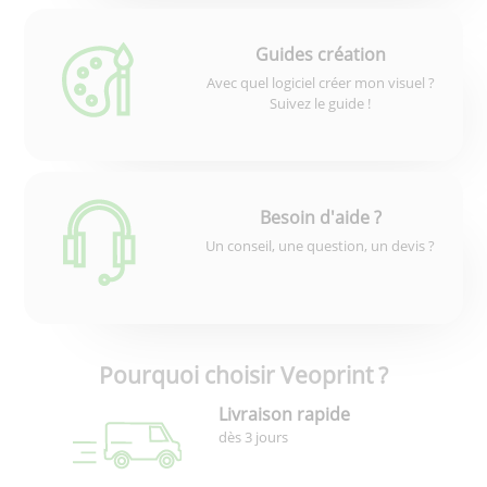
Guides création
Avec quel logiciel créer mon visuel ?
Suivez le guide !
Besoin d'aide ?
Un conseil, une question, un devis ?
Pourquoi choisir Veoprint ?
Livraison rapide
dès 3 jours