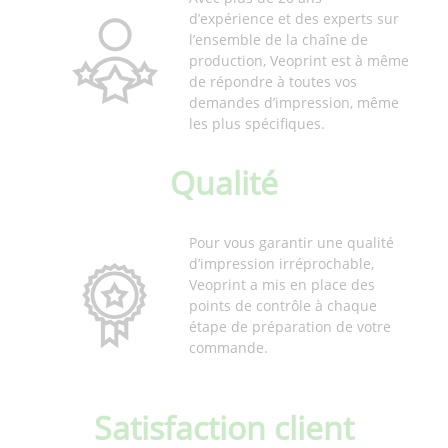
d’expérience et des experts sur
l’ensemble de la chaîne de
production, Veoprint est à même
de répondre à toutes vos
demandes d’impression, même
les plus spécifiques.
Qualité
Pour vous garantir une qualité
d’impression irréprochable,
Veoprint a mis en place des
points de contrôle à chaque
étape de préparation de votre
commande.
Satisfaction client