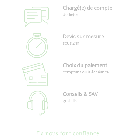
Chargé(e) de compte
dédié(e)
Devis sur mesure
sous 24h
Choix du paiement
comptant ou à échéance
Conseils & SAV
gratuits
Ils nous font confiance...