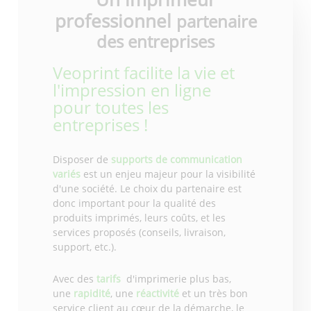
professionnel
partenaire
des entreprises
Veoprint facilite la vie et
l'impression en ligne
pour toutes les
entreprises !
Disposer de
supports de communication
variés
est un enjeu majeur pour la visibilité
d'une société. Le choix du partenaire est
donc important pour la qualité des
produits imprimés, leurs coûts, et les
services proposés (conseils, livraison,
support, etc.).
Avec des
tarifs
d'imprimerie plus bas,
une
rapidité
, une
réactivité
et un très bon
service client au cœur de la démarche, le