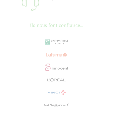
Ils nous font confiance...