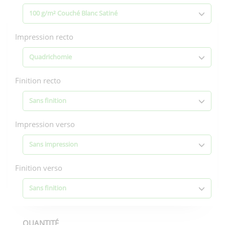
100 g/m² Couché Blanc Satiné
Impression recto
Quadrichomie
Finition recto
Sans finition
Impression verso
Sans impression
Finition verso
Sans finition
QUANTITÉ