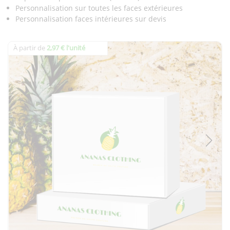
Personnalisation sur toutes les faces extérieures
Personnalisation faces intérieures sur devis
À partir de
2,97 € l'unité