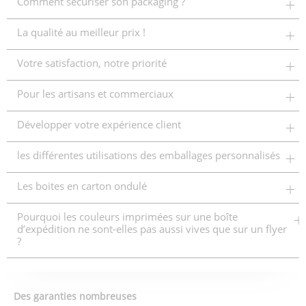
Comment sécuriser son packaging ?
La qualité au meilleur prix !
Votre satisfaction, notre priorité
Pour les artisans et commerciaux
Développer votre expérience client
les différentes utilisations des emballages personnalisés
Les boites en carton ondulé
Pourquoi les couleurs imprimées sur une boîte
d’expédition ne sont-elles pas aussi vives que sur un flyer
?
Des garanties nombreuses