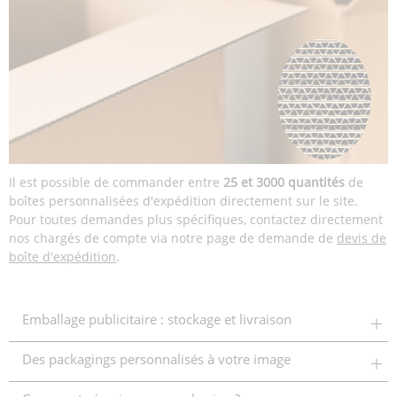
Il est possible de commander entre
25 et 3000 quantités
de
boîtes personnalisées d'expédition directement sur le site.
Pour toutes demandes plus spécifiques, contactez directement
nos chargés de compte via notre page de demande de
devis de
boîte d'expédition
.
Emballage publicitaire : stockage et livraison
Des packagings personnalisés à votre image