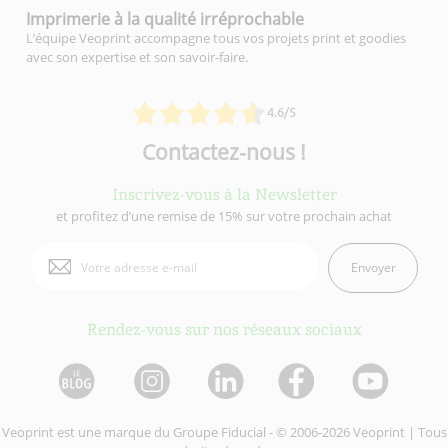
Imprimerie à la qualité
irréprochable
L’équipe Veoprint accompagne tous vos projets print et goodies
avec son expertise et son savoir-faire.
4.6/5
Contactez-nous !
Inscrivez-vous à la Newsletter
et profitez d’une remise de 15% sur votre prochain achat
Envoyer
Rendez-vous sur nos réseaux sociaux
Veoprint est une marque du
Groupe Fiducial
- © 2006-2026 Veoprint | Tous