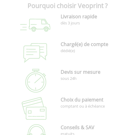
Pourquoi choisir Veoprint ?
Livraison rapide
dès 3 jours
Chargé(e) de compte
dédié(e)
Devis sur mesure
sous 24h
Choix du paiement
comptant ou à échéance
Conseils & SAV
gratuits