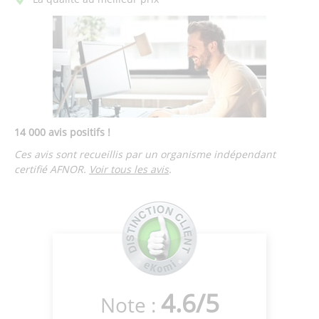
14 000 avis positifs !
Ces avis sont recueillis par un organisme indépendant
certifié AFNOR.
Voir tous les avis
.
4.6
/
5
Note :