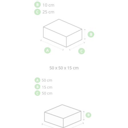
50 x 50 x 15 cm