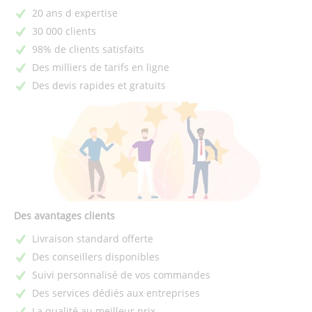
20 ans d expertise
30 000 clients
98% de clients satisfaits
Des milliers de tarifs en ligne
Des devis rapides et gratuits
Des avantages clients
Livraison standard offerte
Des conseillers disponibles
Suivi personnalisé de vos commandes
Des services dédiés aux entreprises
La qualité au meilleur prix