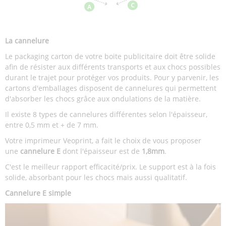
La cannelure
Le packaging carton de votre boite publicitaire doit être solide
afin de résister aux différents transports et aux chocs possibles
durant le trajet pour protéger vos produits. Pour y parvenir, les
cartons d'emballages disposent de cannelures qui permettent
d'absorber les chocs grâce aux ondulations de la matière.
Il existe 8 types de cannelures différentes selon l'épaisseur,
entre 0,5 mm et + de 7 mm.
Votre imprimeur Veoprint, a fait le choix de vous proposer
une
cannelure E
dont l'épaisseur est de
1,8mm
.
C'est le meilleur rapport efficacité/prix. Le support est à la fois
solide, absorbant pour les chocs mais aussi qualitatif.
Cannelure E simple