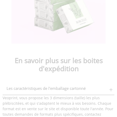
En savoir plus sur les boites
d'expédition
Les caractéristiques de l'emballage cartonné
Veoprint, vous propose les 3 dimensions (taille) les plus
plébiscitées, et qui s'adaptent le mieux à vos besoins. Chaque
format est en vente sur le site et disponible toute l'année. Pour
toutes demandes de formats plus spécifiques, contactez