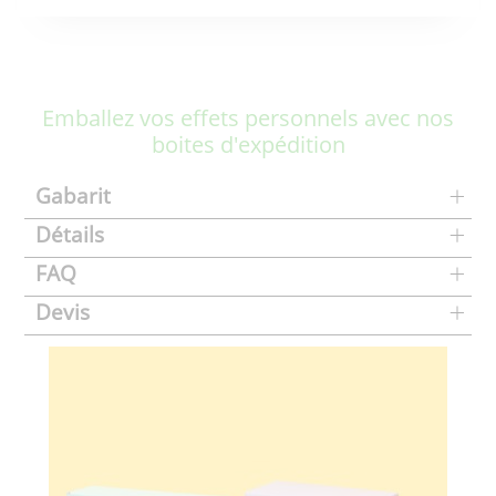
Emballez vos effets personnels avec nos
boites d'expédition
Gabarit
Détails
FAQ
Devis