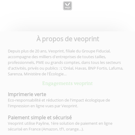
À propos de veoprint
Depuis plus de 20 ans, Veoprint, filiale du Groupe Fiducial,
accompagne des milliers d'entreprises de toutes tailles,
professionnels, PME ou grands comptes, dans tous les secteurs
d'activités, privés ou publics : L'Oréal, Havas, BNP Fortis, Lafuma,
Sarenza, Ministère de l'Écologie…
Engagements veoprint
Imprimerie
verte
Eco-responsabilité et réduction de l'impact écologique de
l'impression en ligne vues par Veoprint.
Paiement simple
et sécurisé
Veoprint utilise Payline, 1ère solution de paiement en ligne
sécurisé en France (Amazon, tf1, orange…).