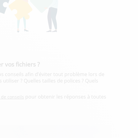
vos fichiers ?
s conseils afin d’éviter tout problème lors de
utiliser ? Quelles tailles de polices ? Quels
pour obtenir les réponses à toutes
 de conseils