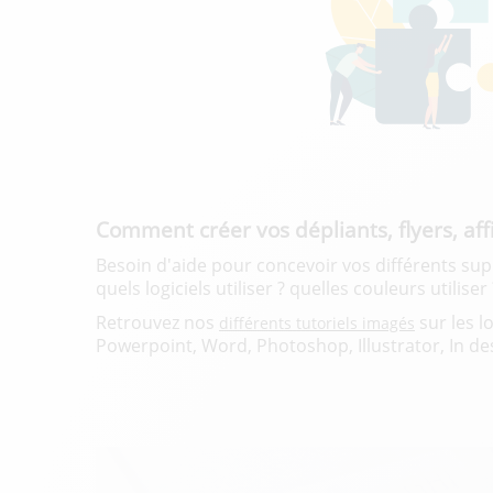
Comment créer vos dépliants, flyers, affi
Besoin d'aide pour concevoir vos différents su
quels logiciels utiliser ? quelles couleurs utiliser ?
Retrouvez nos
sur les lo
différents tutoriels imagés
Powerpoint, Word, Photoshop, Illustrator, In des