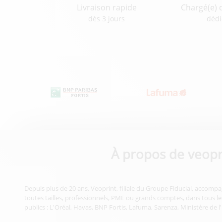
Livraison rapide
Chargé(e) 
dès 3 jours
dédi
À propos de veopr
Depuis plus de 20 ans, Veoprint, filiale du Groupe Fiducial, accompa
toutes tailles, professionnels, PME ou grands comptes, dans tous les
publics : L'Oréal, Havas, BNP Fortis, Lafuma, Sarenza, Ministère de l