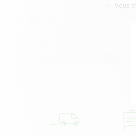
Vous a