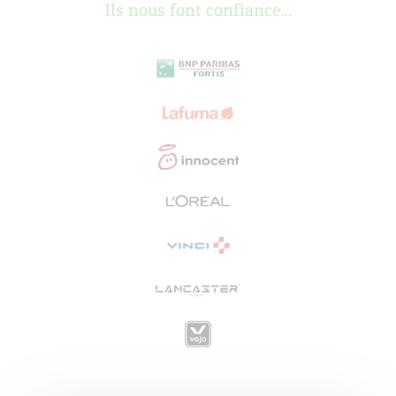
Ils nous font confiance...