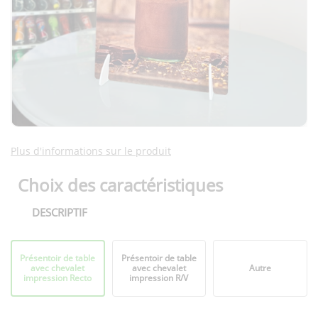
Plus d'informations sur le produit
Choix des caractéristiques
DESCRIPTIF
Format
Présentoir de table
Présentoir de table
plié
avec chevalet
avec chevalet
Autre
impression Recto
impression R/V