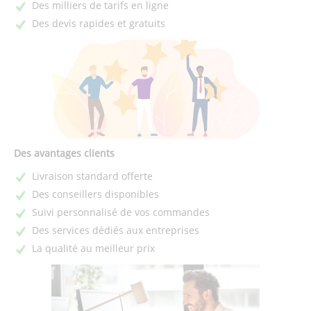
Des milliers de tarifs en ligne
Des devis rapides et gratuits
Des avantages clients
Livraison standard offerte
Des conseillers disponibles
Suivi personnalisé de vos commandes
Des services dédiés aux entreprises
La qualité au meilleur prix