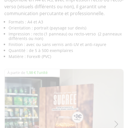
verso (visuels différents ou non), il garantit une
communication percutante et professionnelle.
Formats : A4 et A3
Orientation : portrait (paysage sur devis)
Impression : recto (1 panneau) ou recto-verso (2 panneaux
différents ou non)
Finition : avec ou sans vernis anti-UV et anti-rayure
Quantité : de 5 à 500 exemplaires
Matière : Forex® (PVC)
À partir de
1,98 € l'unité