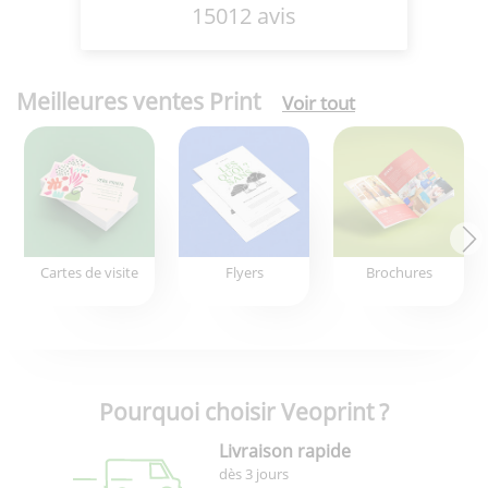
15012 avis
Meilleures ventes Print
Voir tout
Cartes de visite
Flyers
Brochures
Pourquoi choisir Veoprint ?
Livraison rapide
dès 3 jours