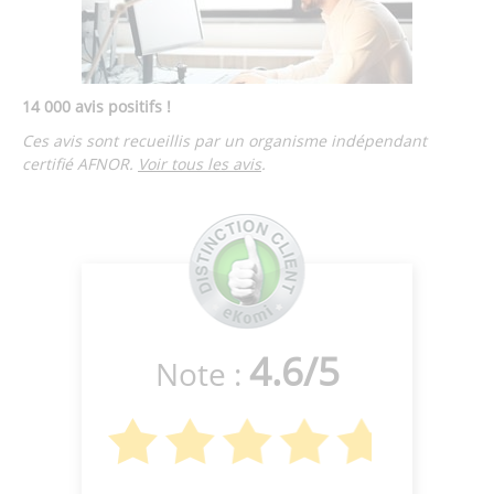
14 000 avis positifs !
Ces avis sont recueillis par un organisme indépendant
certifié AFNOR.
Voir tous les avis
.
4.6
/
5
Note :