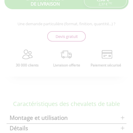
DE LIVRAISON
TTC
2,37 €
Une demande particulière (format, finition, quantité...) ?
Devis gratuit
30 000 clients
Livraison offerte
Paiement sécurisé
Caractéristiques des chevalets de table
Montage et utilisation
Détails