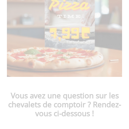
Vous avez une question sur les
chevalets de comptoir ? Rendez-
vous ci-dessous !