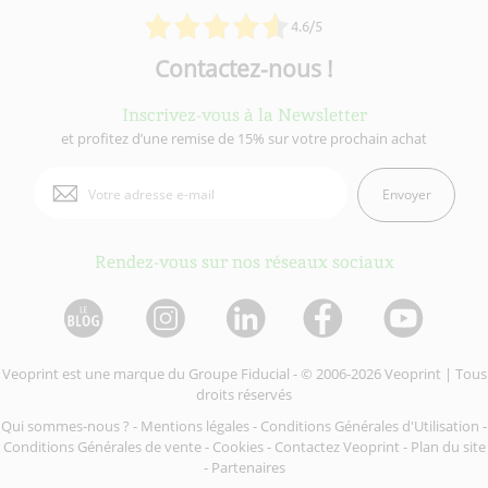
4.6/5
Contactez-nous !
Inscrivez-vous à la Newsletter
et profitez d’une remise de 15% sur votre prochain achat
Envoyer
Rendez-vous sur nos réseaux sociaux
Veoprint est une marque du
Groupe Fiducial
- © 2006-2026 Veoprint | Tous
droits réservés
Qui sommes-nous ?
-
Mentions légales
-
Conditions Générales d'Utilisation
-
Conditions Générales de vente
-
Cookies
-
Contactez Veoprint
-
Plan du site
-
Partenaires