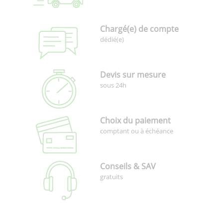
Chargé(e) de compte
dédié(e)
Devis sur mesure
sous 24h
Choix du paiement
comptant ou à échéance
Conseils & SAV
gratuits