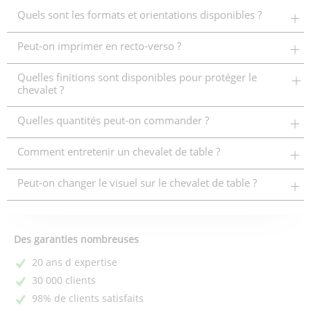
Quels sont les formats et orientations disponibles ?
Peut-on imprimer en recto-verso ?
Quelles finitions sont disponibles pour protéger le
chevalet ?
Quelles quantités peut-on commander ?
Comment entretenir un chevalet de table ?
Peut-on changer le visuel sur le chevalet de table ?
Des garanties nombreuses
20 ans d expertise
30 000 clients
98% de clients satisfaits