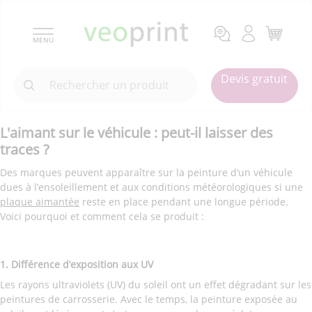
MENU
Devis gratuit
L'aimant sur le véhicule : peut-il laisser des
traces ?
Des marques peuvent apparaître sur la peinture d’un véhicule
dues à l’ensoleillement et aux conditions météorologiques si une
plaque aimantée
reste en place pendant une longue période.
Voici pourquoi et comment cela se produit :
1. Différence d’exposition aux UV
Les rayons ultraviolets (UV) du soleil ont un effet dégradant sur les
peintures de carrosserie. Avec le temps, la peinture exposée au