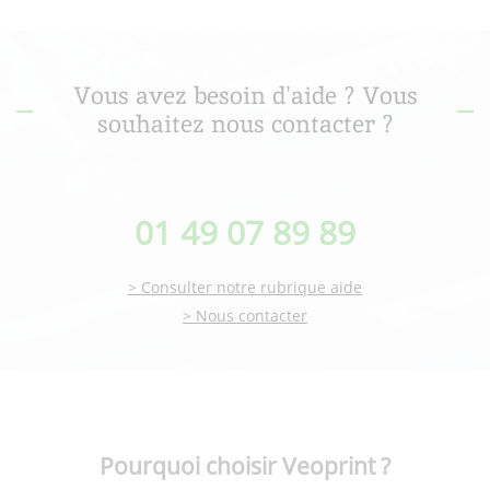
Vous avez besoin d'aide ? Vous
souhaitez nous contacter ?
01 49 07 89 89
> Consulter notre rubrique aide
> Nous contacter
Pourquoi choisir Veoprint ?