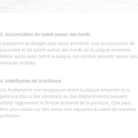
3. Accumulation de saleté autour des bords
L’exposition prolongée peut aussi entraîner une accumulation de
poussière et de saleté autour des bords de la plaque aimantée.
Même après avoir retiré la plaque, ces résidus peuvent laisser des
marques visibles.
4.
Modification de la brillance
Les frottements microscopiques entre la plaque aimantée et la
peinture (dus à des vibrations ou des déplacements) peuvent
altérer légèrement la finition brillante de la peinture. Cela peut
être plus visible sur des zones non exposées au soleil de manière
uniforme.