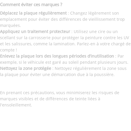
Comment éviter ces marques ?
Déplacez la plaque régulièrement
: Changez légèrement son
emplacement pour éviter des différences de vieillissement trop
marquées.
Appliquez un traitement protecteur
: Utilisez une cire ou un
scellant sur la carrosserie pour protéger la peinture contre les UV
et les salissures, comme la lamination. Parlez-en à votre chargé de
compte !
Enlevez la plaque lors des longues périodes d’inutilisation
: Par
exemple, si le véhicule est garé au soleil pendant plusieurs jours.
Nettoyez la zone protégée
: Nettoyez régulièrement la zone sous
la plaque pour éviter une démarcation due à la poussière.
En prenant ces précautions, vous minimiserez les risques de
marques visibles et de différences de teinte liées à
l'ensoleillement.