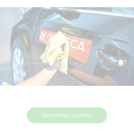
Demandez un devis