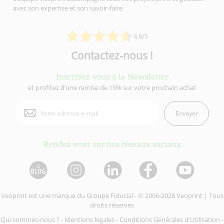
avec son expertise et son savoir-faire.
4.6/5
Contactez-nous !
Inscrivez-vous à la Newsletter
et profitez d’une remise de 15% sur votre prochain achat
Envoyer
Rendez-vous sur nos réseaux sociaux
Veoprint est une marque du
Groupe Fiducial
- © 2006-2026 Veoprint | Tous
droits réservés
Qui sommes-nous ?
-
Mentions légales
-
Conditions Générales d'Utilisation
-