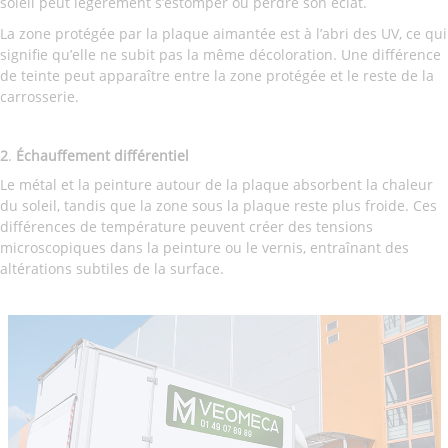
soleil peut légèrement s’estomper ou perdre son éclat.
La zone protégée par la plaque aimantée est à l’abri des UV, ce qui
signifie qu’elle ne subit pas la même décoloration. Une différence
de teinte peut apparaître entre la zone protégée et le reste de la
carrosserie.
2
.
Échauffement différentiel
Le métal et la peinture autour de la plaque absorbent la chaleur
du soleil, tandis que la zone sous la plaque reste plus froide. Ces
différences de température peuvent créer des tensions
microscopiques dans la peinture ou le vernis, entraînant des
altérations subtiles de la surface.