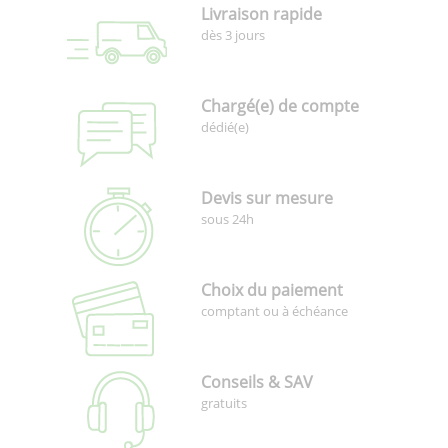
Livraison rapide
dès 3 jours
Chargé(e) de compte
dédié(e)
Devis sur mesure
sous 24h
Choix du paiement
comptant ou à échéance
Conseils & SAV
gratuits