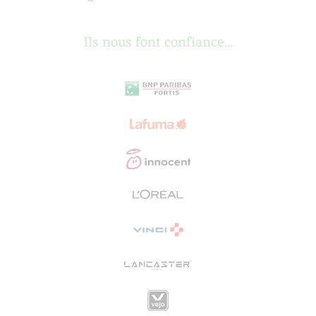
Ils nous font confiance...