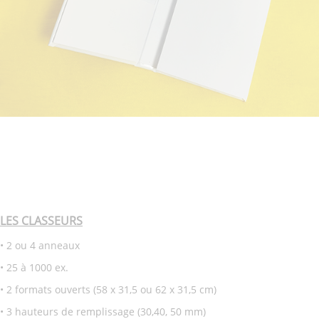
LES CLASSEURS
• 2 ou 4 anneaux
• 25 à 1000 ex.
• 2 formats ouverts (58 x 31,5 ou 62 x 31,5 cm)
• 3 hauteurs de remplissage (30,40, 50 mm)