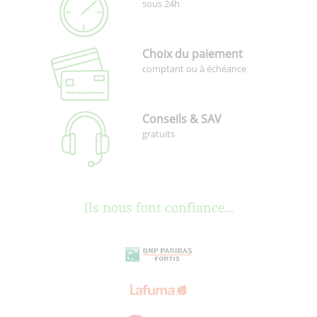
sous 24h
Choix du paiement
comptant ou à échéance
Conseils & SAV
gratuits
Ils nous font confiance...