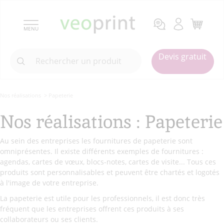
MENU
Devis gratuit
Nos réalisations
> Papeterie
Nos réalisations : Papeterie
Au sein des entreprises les fournitures de papeterie sont
omniprésentes. Il existe différents exemples de fournitures :
agendas, cartes de vœux, blocs-notes, cartes de visite... Tous ces
produits sont personnalisables et peuvent être chartés et logotés
à l'image de votre entreprise.
La papeterie est utile pour les professionnels, il est donc très
fréquent que les entreprises offrent ces produits à ses
collaborateurs ou ses clients.