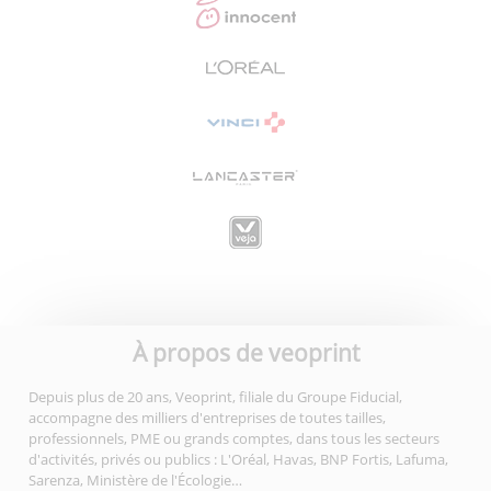
À propos de veoprint
Depuis plus de 20 ans, Veoprint, filiale du Groupe Fiducial,
accompagne des milliers d'entreprises de toutes tailles,
professionnels, PME ou grands comptes, dans tous les secteurs
d'activités, privés ou publics : L'Oréal, Havas, BNP Fortis, Lafuma,
Sarenza, Ministère de l'Écologie…