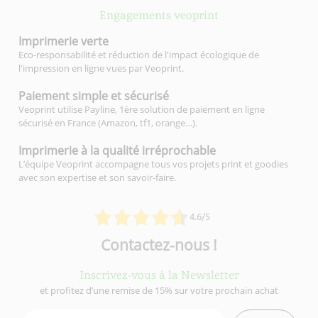
Engagements veoprint
Imprimerie
verte
Eco-responsabilité et réduction de l'impact écologique de
l'impression en ligne vues par Veoprint.
Paiement simple
et sécurisé
Veoprint utilise Payline, 1ère solution de paiement en ligne
sécurisé en France (Amazon, tf1, orange…).
Imprimerie à la qualité
irréprochable
L’équipe Veoprint accompagne tous vos projets print et goodies
avec son expertise et son savoir-faire.
4.6/5
Contactez-nous !
Inscrivez-vous à la Newsletter
et profitez d’une remise de 15% sur votre prochain achat