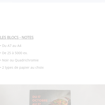
LES BLOCS - NOTES
• Du A7 au A4
• De 25 à 5000 ex.
• Noir ou Quadrichromie
• 2 types de papier au choix