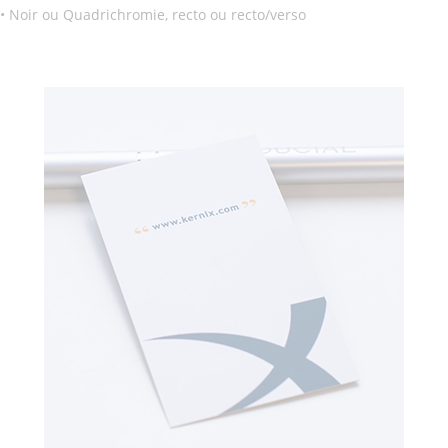
• Noir ou Quadrichromie, recto ou recto/verso