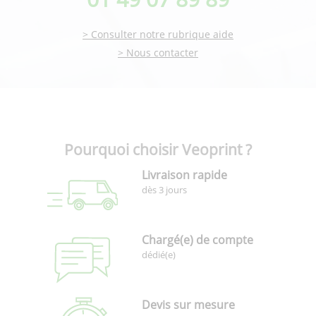
> Consulter notre rubrique aide
> Nous contacter
Pourquoi choisir Veoprint ?
Livraison rapide
dès 3 jours
Chargé(e) de compte
dédié(e)
Devis sur mesure