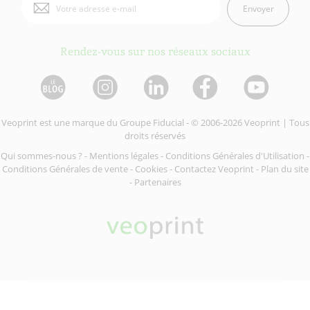
Envoyer
Rendez-vous sur nos réseaux sociaux
Veoprint est une marque du
Groupe Fiducial
- © 2006-2026 Veoprint | Tous
droits réservés
Qui sommes-nous ?
-
Mentions légales
-
Conditions Générales d'Utilisation
-
Conditions Générales de vente
-
Cookies
-
Contactez Veoprint
-
Plan du site
-
Partenaires