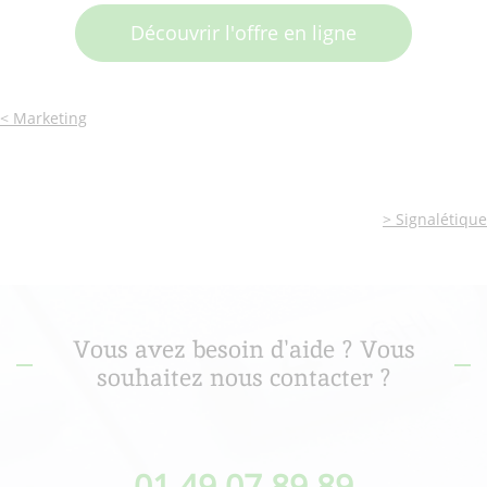
Découvrir l'offre en ligne
< Marketing
> Signalétique
Vous avez besoin d'aide ? Vous
souhaitez nous contacter ?
01 49 07 89 89