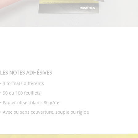
LES NOTES ADHÉSIVES
• 3 formats différents
• 50 ou 100 feuillets
• Papier offset blanc, 80 g/m²
• Avec ou sans couverture, souple ou rigide