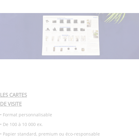
LES CARTES
DE VISITE
• Format personnalisable
• De 100 à 10 000 ex.
• Papier standard, premium ou éco-responsable