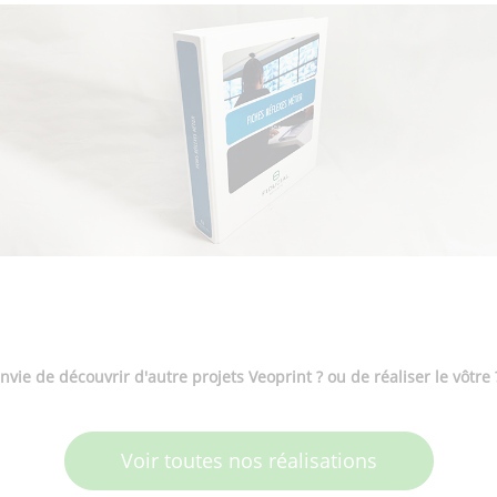
nvie de découvrir d'autre projets Veoprint ? ou de réaliser le vôtre
Voir toutes nos réalisations