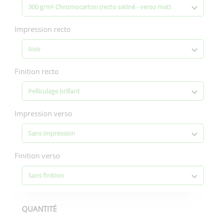
300 g/m² Chromocarton (recto satiné - verso mat)
Impression recto
Noir
Finition recto
Pelliculage brillant
Impression verso
Sans impression
Finition verso
Sans finition
QUANTITÉ