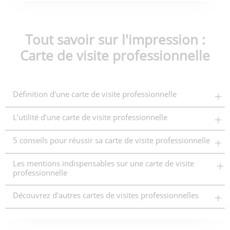
Tout savoir sur l'impression :
Carte de visite professionnelle
Définition d'une carte de visite professionnelle
L’utilité d’une carte de visite professionnelle
5 conseils pour réussir sa carte de visite professionnelle
Les mentions indispensables sur une carte de visite
professionnelle
Découvrez d'autres cartes de visites professionnelles