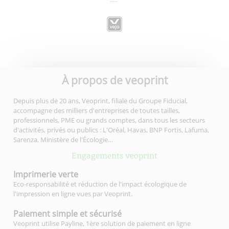
À propos de veoprint
Depuis plus de 20 ans, Veoprint, filiale du Groupe Fiducial,
accompagne des milliers d'entreprises de toutes tailles,
professionnels, PME ou grands comptes, dans tous les secteurs
d'activités, privés ou publics : L'Oréal, Havas, BNP Fortis, Lafuma,
Sarenza, Ministère de l'Écologie…
Engagements veoprint
Imprimerie
verte
Eco-responsabilité et réduction de l'impact écologique de
l'impression en ligne vues par Veoprint.
Paiement simple
et sécurisé
Veoprint utilise Payline, 1ère solution de paiement en ligne