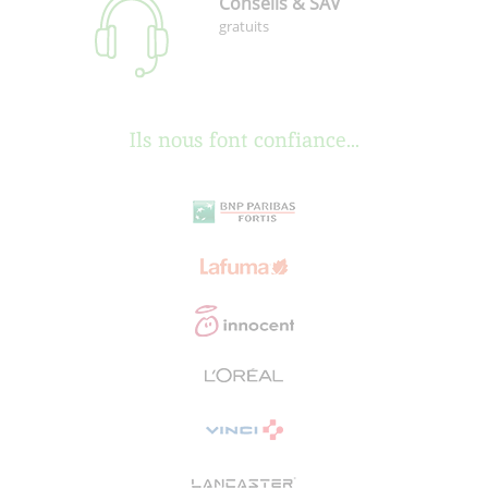
Conseils & SAV
gratuits
Ils nous font confiance...