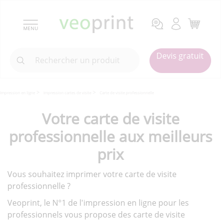
MENU
Devis gratuit
Impression en ligne
Impression cartes de visite
Carte de visite professionnelle
Votre carte de visite
professionnelle aux meilleurs
prix
Vous souhaitez imprimer votre carte de visite
professionnelle ?
Veoprint, le N°1 de l'impression en ligne pour les
professionnels vous propose des carte de visite