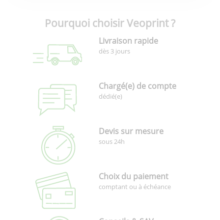
Pourquoi choisir Veoprint ?
Livraison rapide
dès 3 jours
Chargé(e) de compte
dédié(e)
Devis sur mesure
sous 24h
Choix du paiement
comptant ou à échéance