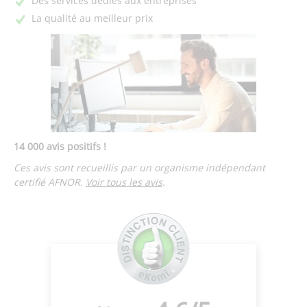
Des services dédiés aux entreprises
La qualité au meilleur prix
14 000 avis positifs !
Ces avis sont recueillis par un organisme indépendant
certifié AFNOR.
Voir tous les avis
.