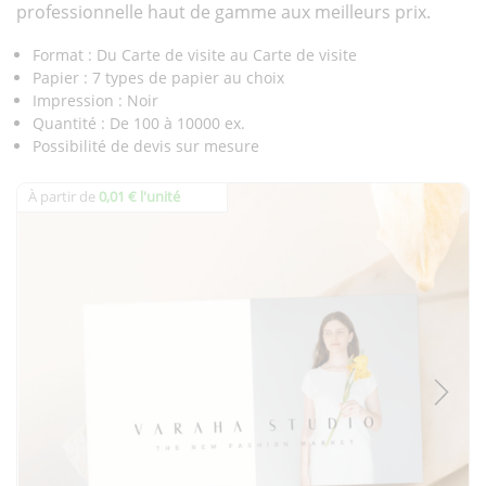
professionnelle haut de gamme aux meilleurs prix.
Format : Du Carte de visite au Carte de visite
Papier : 7 types de papier au choix
Impression : Noir
Quantité : De 100 à 10000 ex.
Possibilité de devis sur mesure
À partir de
0,01 € l'unité