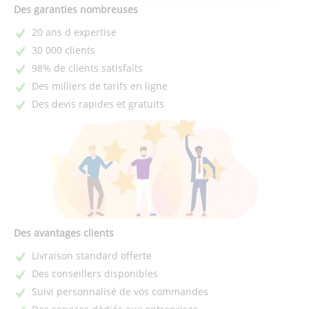
Des garanties nombreuses
20 ans d expertise
30 000 clients
98% de clients satisfaits
Des milliers de tarifs en ligne
Des devis rapides et gratuits
Des avantages clients
Livraison standard offerte
Des conseillers disponibles
Suivi personnalisé de vos commandes