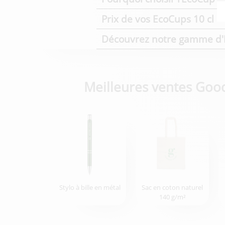
Prix de vos EcoCups 10 cl
Découvrez notre gamme d'
Meilleures ventes Goo
Stylo à bille en métal
Sac en coton naturel
140 g/m²