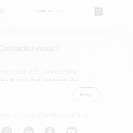
Contactez-nous !
vez-vous à la Newsletter
d’une remise de 15% sur votre prochain achat
Envoyer
us sur nos réseaux sociaux