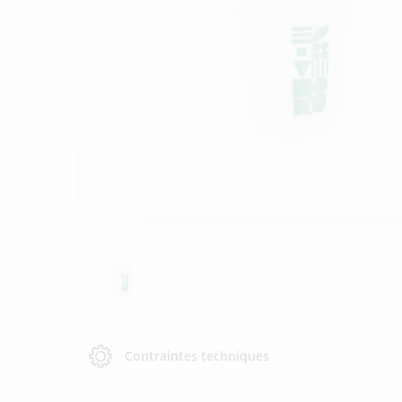
Contraintes techniques