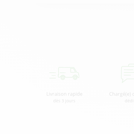
Livraison rapide
Chargé(e) 
dès 3 jours
dédi