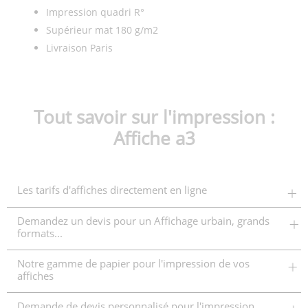
Impression quadri R°
Supérieur mat 180 g/m2
Livraison Paris
Tout savoir sur l'impression :
Affiche a3
Les tarifs d'affiches directement en ligne
Demandez un devis pour un Affichage urbain, grands
formats...
Notre gamme de papier pour l'impression de vos
affiches
Demande de devis personnalisé pour l'impression