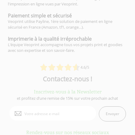
l'impression en ligne vues par Veoprint.
Paiement simple
et sécurisé
Veoprint utilise Payline, 1ère solution de paiement en ligne
sécurisé en France (Amazon, tf1, orange…).
Imprimerie à la qualité
irréprochable
L’équipe Veoprint accompagne tous vos projets print et goodies
avec son expertise et son savoir-faire.
4.6/5
Contactez-nous !
Inscrivez-vous à la Newsletter
et profitez d’une remise de 15% sur votre prochain achat
Envoyer
Rendez-vous sur nos réseaux sociaux