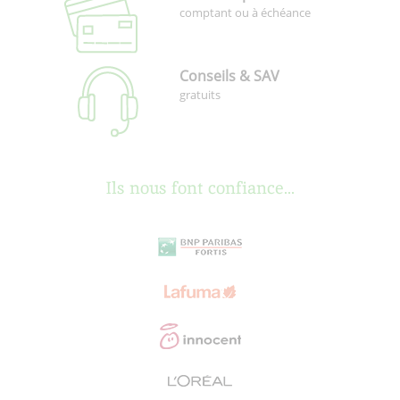
comptant ou à échéance
Conseils & SAV
gratuits
Ils nous font confiance...