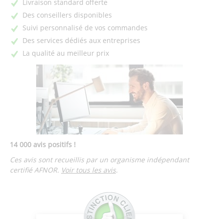
Livraison standard offerte
Des conseillers disponibles
Suivi personnalisé de vos commandes
Des services dédiés aux entreprises
La qualité au meilleur prix
14 000 avis positifs !
Ces avis sont recueillis par un organisme indépendant
certifié AFNOR.
Voir tous les avis
.