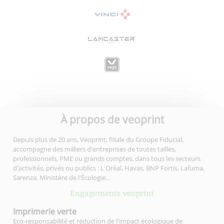
À propos de veoprint
Depuis plus de 20 ans, Veoprint, filiale du Groupe Fiducial,
accompagne des milliers d'entreprises de toutes tailles,
professionnels, PME ou grands comptes, dans tous les secteurs
d'activités, privés ou publics : L'Oréal, Havas, BNP Fortis, Lafuma,
Sarenza, Ministère de l'Écologie…
Engagements veoprint
Imprimerie
verte
Eco-responsabilité et réduction de l'impact écologique de