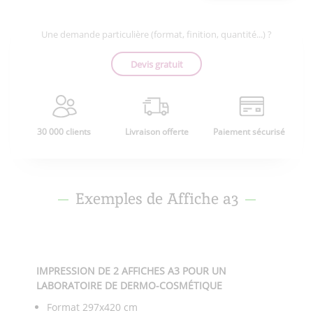
Une demande particulière (format, finition, quantité...) ?
Devis gratuit
30 000 clients
Livraison offerte
Paiement sécurisé
Exemples de Affiche a3
IMPRESSION DE 2 AFFICHES A3 POUR UN
LABORATOIRE DE DERMO-COSMÉTIQUE
Format 297x420 cm