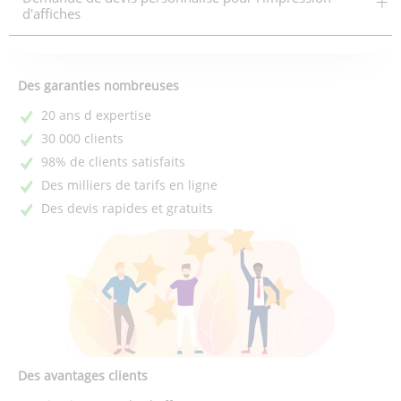
d'affiches
Des garanties nombreuses
20 ans d expertise
30 000 clients
98% de clients satisfaits
Des milliers de tarifs en ligne
Des devis rapides et gratuits
Des avantages clients