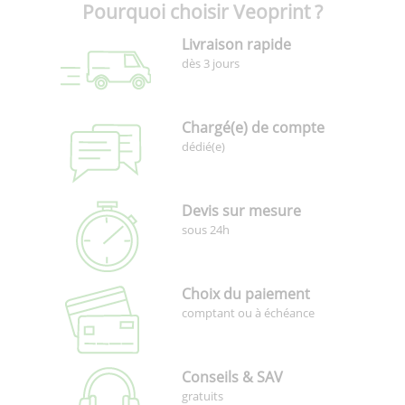
Pourquoi choisir Veoprint ?
Livraison rapide
dès 3 jours
Chargé(e) de compte
dédié(e)
Devis sur mesure
sous 24h
Choix du paiement
comptant ou à échéance
Conseils & SAV
gratuits