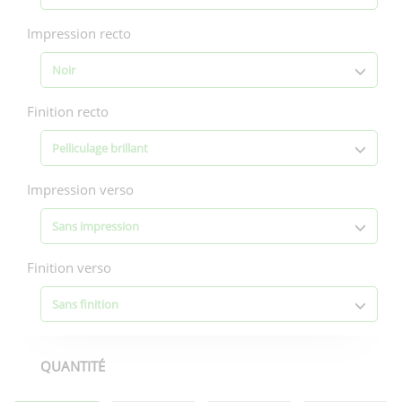
Impression recto
Noir
Finition recto
Pelliculage brillant
Impression verso
Sans impression
Finition verso
Sans finition
QUANTITÉ