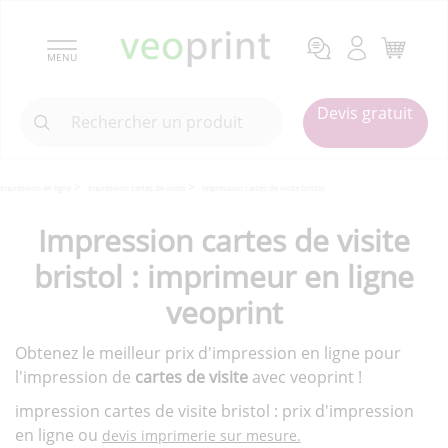
MENU
Devis gratuit
Impression en ligne
Impression cartes de visite
Impression cartes de visite bristol
Impression cartes de visite
bristol : imprimeur en ligne
veoprint
Obtenez le meilleur prix d'impression en ligne pour
l'impression de
cartes de visite
avec veoprint !
impression cartes de visite bristol : prix d'impression
en ligne ou
devis imprimerie sur mesure.