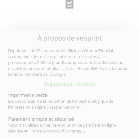
À propos de veoprint
Depuis plus de 20 ans, Veoprint, filiale du Groupe Fiducial,
accompagne des milliers d'entreprises de toutes tailles,
professionnels, PME ou grands comptes, dans tous les secteurs
d'activités, privés ou publics : L'Oréal, Havas, BNP Fortis, Lafuma,
Sarenza, Ministère de l'Écologie…
Engagements veoprint
Imprimerie
verte
Eco-responsabilité et réduction de l'impact écologique de
l'impression en ligne vues par Veoprint.
Paiement simple
et sécurisé
Veoprint utilise Payline, 1ère solution de paiement en ligne
sécurisé en France (Amazon, tf1, orange…).