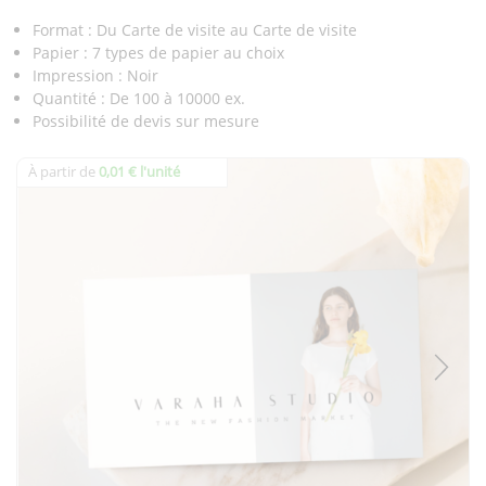
Format : Du Carte de visite au Carte de visite
Papier : 7 types de papier au choix
Impression : Noir
Quantité : De 100 à 10000 ex.
Possibilité de devis sur mesure
À partir de
0,01 € l'unité