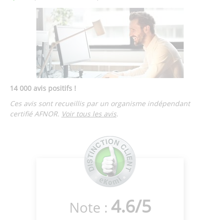
14 000 avis positifs !
Ces avis sont recueillis par un organisme indépendant
certifié AFNOR.
Voir tous les avis
.
4.6
/
5
Note :