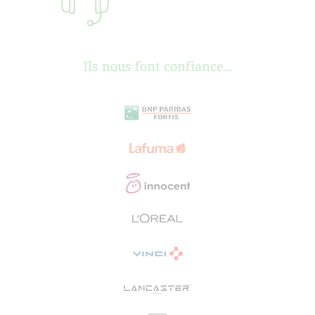
Ils nous font confiance...