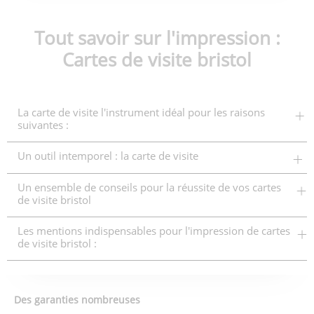
Tout savoir sur l'impression :
Cartes de visite bristol
La carte de visite l'instrument idéal pour les raisons
suivantes :
Un outil intemporel : la carte de visite
Un ensemble de conseils pour la réussite de vos cartes
de visite bristol
Les mentions indispensables pour l'impression de cartes
de visite bristol :
Des garanties nombreuses