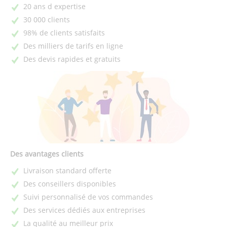
20 ans d expertise
30 000 clients
98% de clients satisfaits
Des milliers de tarifs en ligne
Des devis rapides et gratuits
Des avantages clients
Livraison standard offerte
Des conseillers disponibles
Suivi personnalisé de vos commandes
Des services dédiés aux entreprises
La qualité au meilleur prix