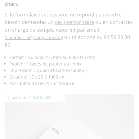
chers.
Si le formulaire ci-desssous ne répond pas à votre
besoin demandez un
ou en contactez
devis personnalisé
un chargé de compte veoprint par email
(
ou téléphone au 01 56 33 30
commercial@veoprint.com)
80.
Format : Du 580x315 mm au 630x315 mm
Papier : 1 types de papier au choix
Impression : Quadrichromie (couleur)
Quantité : De 25 à 1000 ex.
Possibilité de devis sur mesure
À partir de
2,98 € l'unité