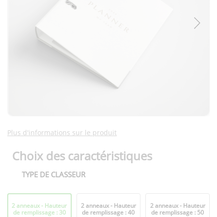
Plus d'informations sur le produit
Choix des caractéristiques
TYPE DE CLASSEUR
Format
2 anneaux - Hauteur
2 anneaux - Hauteur
2 anneaux - Hauteur
plié
de remplissage : 30
de remplissage : 40
de remplissage : 50