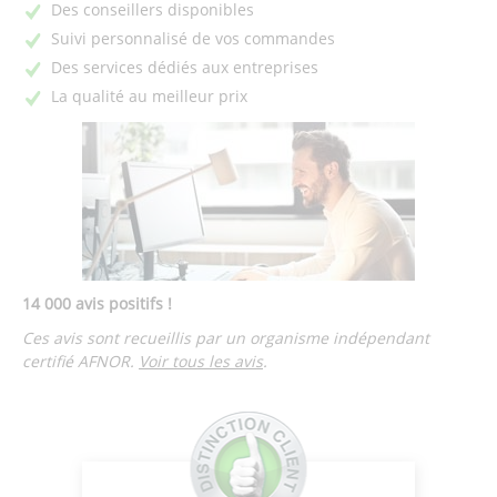
Des conseillers disponibles
Suivi personnalisé de vos commandes
Des services dédiés aux entreprises
La qualité au meilleur prix
14 000 avis positifs !
Ces avis sont recueillis par un organisme indépendant
certifié AFNOR.
Voir tous les avis
.