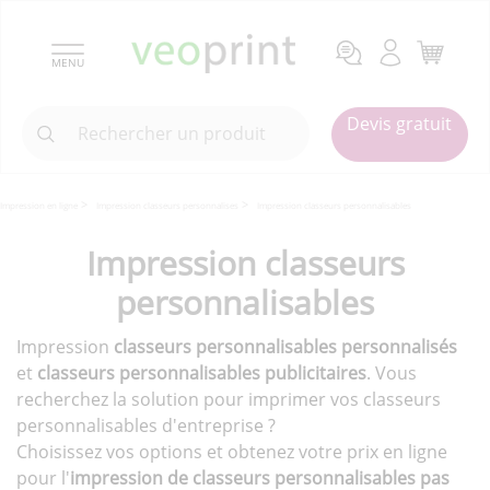
MENU
Devis gratuit
Impression en ligne
Impression classeurs personnalises
Impression classeurs personnalisables
Impression classeurs
personnalisables
Impression
classeurs personnalisables personnalisés
et
classeurs personnalisables publicitaires
. Vous
recherchez la solution pour imprimer vos classeurs
personnalisables d'entreprise ?
Choisissez vos options et obtenez votre prix en ligne
pour l'
impression de classeurs personnalisables pas