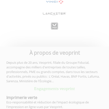
À propos de veoprint
Depuis plus de 20 ans, Veoprint, filiale du Groupe Fiducial,
accompagne des milliers d'entreprises de toutes tailles,
professionnels, PME ou grands comptes, dans tous les secteurs
d'activités, privés ou publics : L'Oréal, Havas, BNP Fortis, Lafuma,
Sarenza, Ministère de l'Écologie…
Engagements veoprint
Imprimerie
verte
Eco-responsabilité et réduction de l'impact écologique de
l'impression en ligne vues par Veoprint.