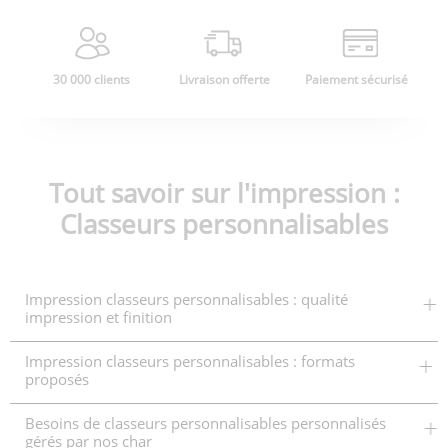
30 000 clients
Livraison offerte
Paiement sécurisé
Tout savoir sur l'impression :
Classeurs personnalisables
Impression classeurs personnalisables : qualité
impression et finition
Impression classeurs personnalisables : formats
proposés
Besoins de classeurs personnalisables personnalisés
gérés par nos char