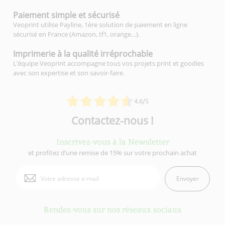
Paiement simple
et sécurisé
Veoprint utilise Payline, 1ère solution de paiement en ligne
sécurisé en France (Amazon, tf1, orange…).
Imprimerie à la qualité
irréprochable
L’équipe Veoprint accompagne tous vos projets print et goodies
avec son expertise et son savoir-faire.
4.6/5
Contactez-nous !
Inscrivez-vous à la Newsletter
et profitez d’une remise de 15% sur votre prochain achat
Envoyer
Rendez-vous sur nos réseaux sociaux