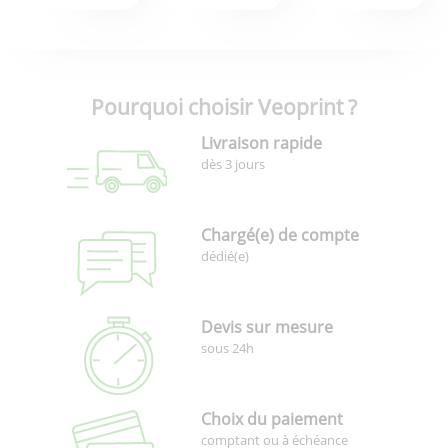
Pourquoi choisir Veoprint ?
Livraison rapide
dès 3 jours
Chargé(e) de compte
dédié(e)
Devis sur mesure
sous 24h
Choix du paiement
comptant ou à échéance