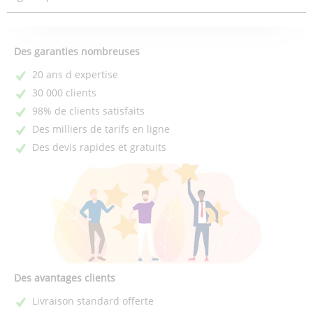
Des garanties nombreuses
20 ans d expertise
30 000 clients
98% de clients satisfaits
Des milliers de tarifs en ligne
Des devis rapides et gratuits
Des avantages clients
Livraison standard offerte