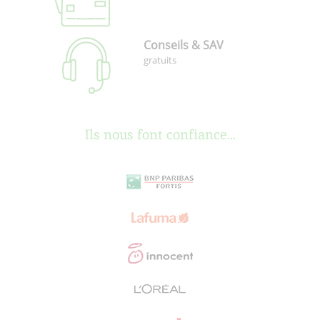
Conseils & SAV
gratuits
Ils nous font confiance...