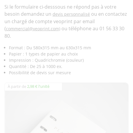
Si le formulaire ci-desssous ne répond pas à votre
besoin demandez un
ou en contactez
devis personnalisé
un chargé de compte veoprint par email
(
ou téléphone au 01 56 33 30
commercial@veoprint.com)
80.
Format : Du 580x315 mm au 630x315 mm
Papier : 1 types de papier au choix
Impression : Quadrichromie (couleur)
Quantité : De 25 à 1000 ex.
Possibilité de devis sur mesure
À partir de
2,98 € l'unité