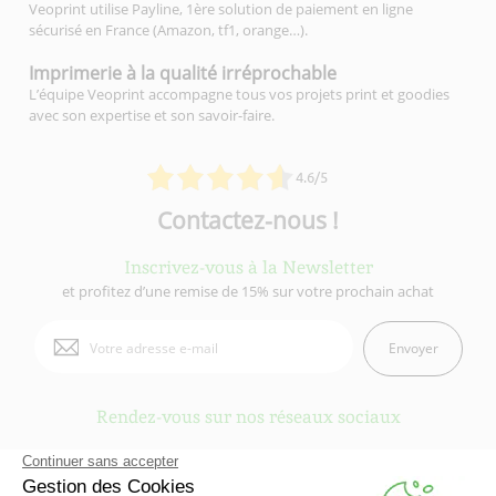
Veoprint utilise Payline, 1ère solution de paiement en ligne
sécurisé en France (Amazon, tf1, orange…).
Imprimerie à la qualité
irréprochable
L’équipe Veoprint accompagne tous vos projets print et goodies
avec son expertise et son savoir-faire.
4.6/5
Contactez-nous !
Inscrivez-vous à la Newsletter
et profitez d’une remise de 15% sur votre prochain achat
Envoyer
Rendez-vous sur nos réseaux sociaux