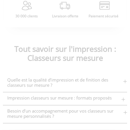
30 000 clients
Livraison offerte
Paiement sécurisé
Tout savoir sur l'impression :
Classeurs sur mesure
Quelle est la qualité d’impression et de finition des
classeurs sur mesure ?
Impression classeurs sur mesure : formats proposés
Besoin d’un accompagnement pour vos classeurs sur
mesure personnalisés ?