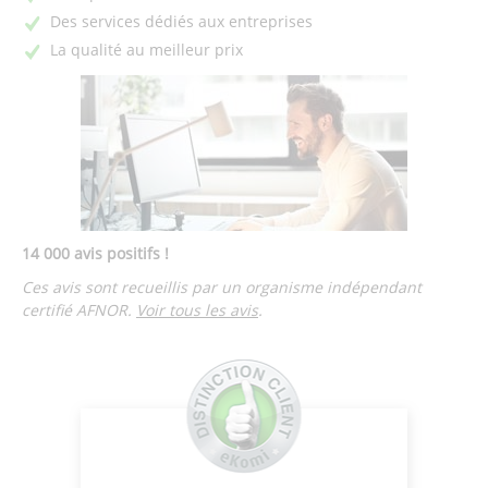
Des services dédiés aux entreprises
La qualité au meilleur prix
14 000 avis positifs !
Ces avis sont recueillis par un organisme indépendant
certifié AFNOR.
Voir tous les avis
.