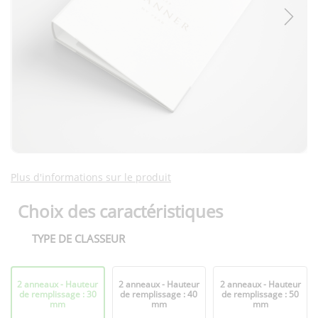
Plus d'informations sur le produit
Choix des caractéristiques
TYPE DE CLASSEUR
Format
2 anneaux - Hauteur
2 anneaux - Hauteur
2 anneaux - Hauteur
plié
de remplissage : 30
de remplissage : 40
de remplissage : 50
mm
mm
mm