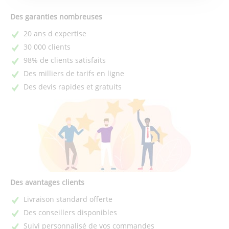
Des garanties nombreuses
20 ans d expertise
30 000 clients
98% de clients satisfaits
Des milliers de tarifs en ligne
Des devis rapides et gratuits
Des avantages clients
Livraison standard offerte
Des conseillers disponibles
Suivi personnalisé de vos commandes