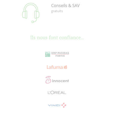
Conseils & SAV
gratuits
Ils nous font confiance...