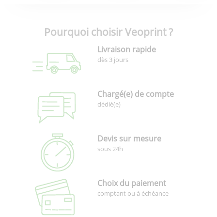
Pourquoi choisir Veoprint ?
Livraison rapide
dès 3 jours
Chargé(e) de compte
dédié(e)
Devis sur mesure
sous 24h
Choix du paiement
comptant ou à échéance