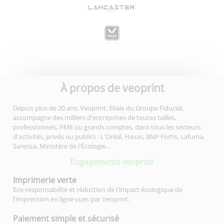
À propos de veoprint
Depuis plus de 20 ans, Veoprint, filiale du Groupe Fiducial,
accompagne des milliers d'entreprises de toutes tailles,
professionnels, PME ou grands comptes, dans tous les secteurs
d'activités, privés ou publics : L'Oréal, Havas, BNP Fortis, Lafuma,
Sarenza, Ministère de l'Écologie…
Engagements veoprint
Imprimerie
verte
Eco-responsabilité et réduction de l'impact écologique de
l'impression en ligne vues par Veoprint.
Paiement simple
et sécurisé