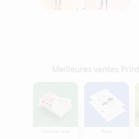
Meilleures ventes Print
Cartes de visite
Flyers