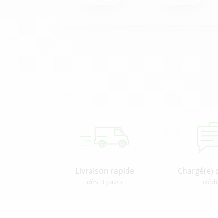
Livraison rapide
Chargé(e) 
dès 3 jours
dédi