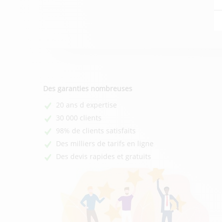
Des garanties nombreuses
20 ans d expertise
30 000 clients
98% de clients satisfaits
Des milliers de tarifs en ligne
Des devis rapides et gratuits