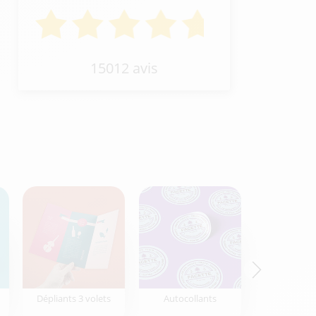
15012 avis
Dépliants 3 volets
Autocollants