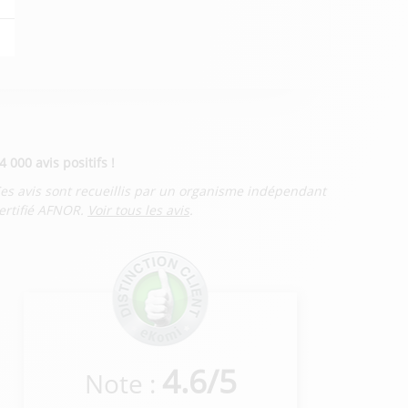
4 000 avis positifs !
es avis sont recueillis par un organisme indépendant
ertifié AFNOR.
Voir tous les avis
.
4.6
/
5
Note :