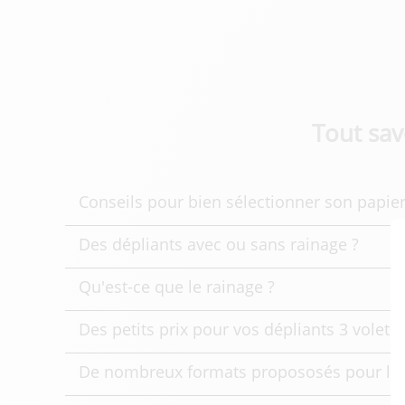
Tout sav
Conseils pour bien sélectionner son papie
Des dépliants avec ou sans rainage ?
Qu'est-ce que le rainage ?
Des petits prix pour vos dépliants 3 volets
De nombreux formats propososés pour l'im