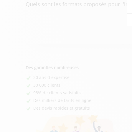
Quels sont les formats proposés pour l'imp
Des garanties nombreuses
20 ans d expertise
30 000 clients
98% de clients satisfaits
Des milliers de tarifs en ligne
Des devis rapides et gratuits