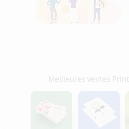
Meilleures ventes Print