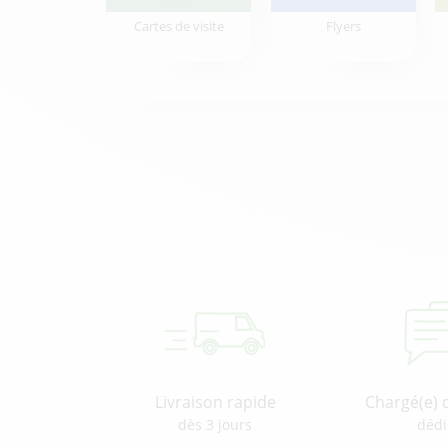
Cartes de visite
Flyers
Livraison rapide
Chargé(e) 
dès 3 jours
dédi