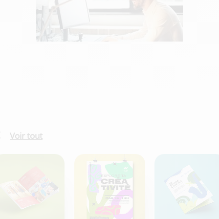
Voir tout