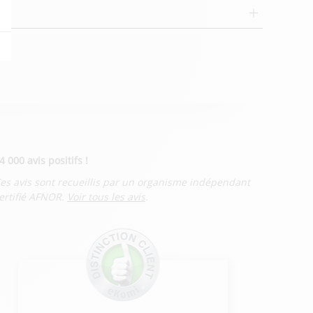
4 000 avis positifs !
es avis sont recueillis par un organisme indépendant
ertifié AFNOR.
Voir tous les avis
.