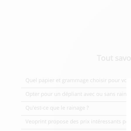
Tout savoi
Quel papier et grammage choisir pour vos d
Opter pour un dépliant avec ou sans raina
Qu'est-ce que le rainage ?
Veoprint propose des prix intéressants pour