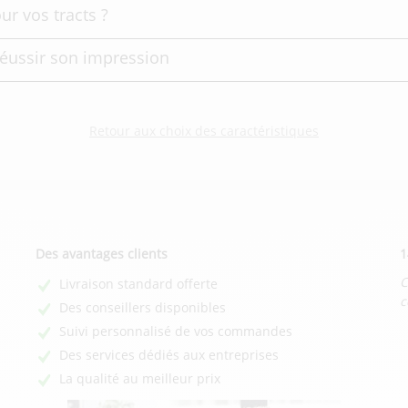
r vos tracts ?
réussir son impression
Retour aux choix des caractéristiques
Des avantages clients
1
C
Livraison standard offerte
c
Des conseillers disponibles
Suivi personnalisé de vos commandes
Des services dédiés aux entreprises
La qualité au meilleur prix