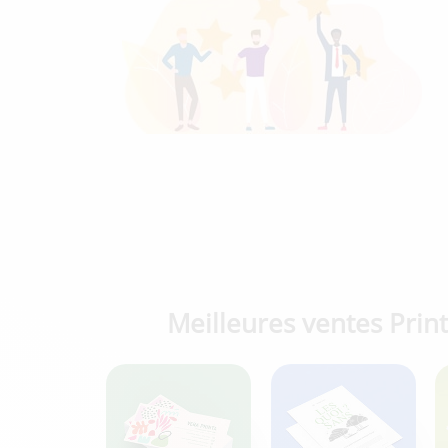
Meilleures ventes Print