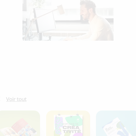
Voir tout