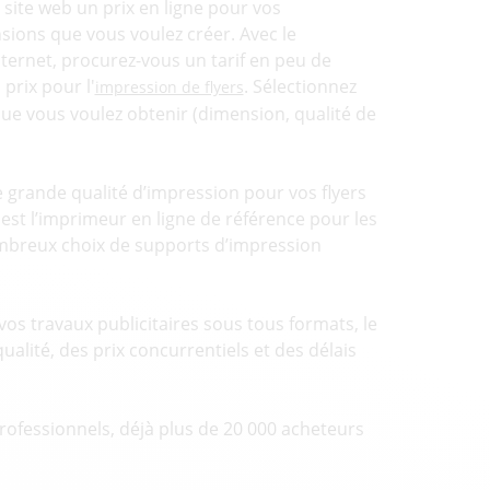
site web un prix en ligne pour vos
sions que vous voulez créer. Avec le
nternet, procurez-vous un tarif en peu de
 prix pour l'
. Sélectionnez
impression de flyers
que vous voulez obtenir (dimension, qualité de
 grande qualité d’impression pour vos flyers
 est l’imprimeur en ligne de référence pour les
ombreux choix de supports d’impression
vos travaux publicitaires sous tous formats, le
alité, des prix concurrentiels et des délais
professionnels, déjà plus de 20 000 acheteurs