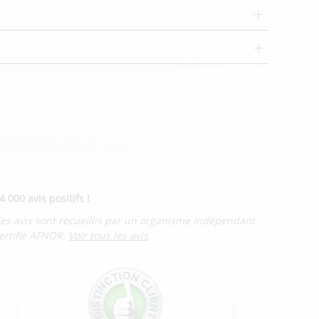
4 000 avis positifs !
es avis sont recueillis par un organisme indépendant
ertifié AFNOR.
Voir tous les avis
.