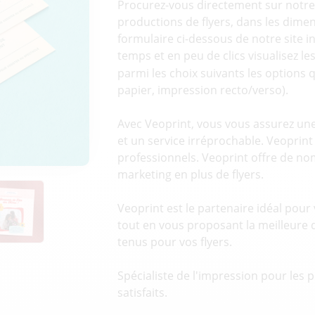
Procurez-vous directement sur notre 
productions de flyers, dans les dimen
formulaire ci-dessous de notre site i
temps et en peu de clics visualisez les
parmi les choix suivants les options 
papier, impression recto/verso).
Avec Veoprint, vous vous assurez une
et un service irréprochable. Veoprint
professionnels. Veoprint offre de n
marketing en plus de flyers.
Veoprint est le partenaire idéal pour 
tout en vous proposant la meilleure qu
tenus pour vos flyers.
Spécialiste de l'impression pour les 
satisfaits.