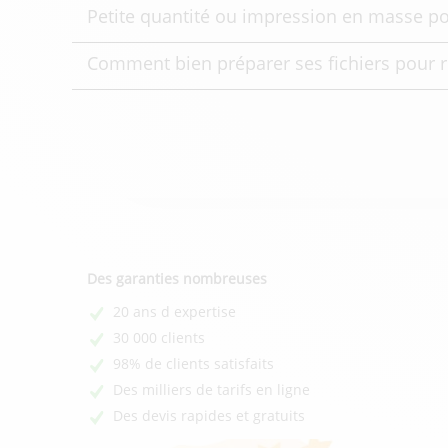
Petite quantité ou impression en masse pou
Comment bien préparer ses fichiers pour 
Des garanties nombreuses
20 ans d expertise
30 000 clients
98% de clients satisfaits
Des milliers de tarifs en ligne
Des devis rapides et gratuits