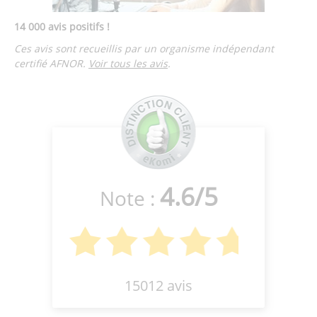
14 000 avis positifs !
Ces avis sont recueillis par un organisme indépendant
certifié AFNOR.
Voir tous les avis
.
4.6
/
5
Note :
15012 avis