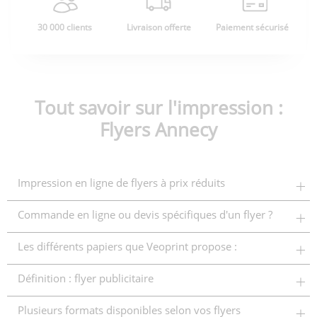
30 000 clients
Livraison offerte
Paiement sécurisé
Tout savoir sur l'impression :
Flyers Annecy
Impression en ligne de flyers à prix réduits
Commande en ligne ou devis spécifiques d'un flyer ?
Les différents papiers que Veoprint propose :
Définition : flyer publicitaire
Plusieurs formats disponibles selon vos flyers