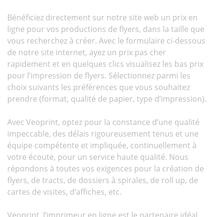
Bénéficiez directement sur notre site web un prix en
ligne pour vos productions de flyers, dans la taille que
vous recherchez à créer. Avec le formulaire ci-dessous
de notre site internet, ayez un prix pas cher
rapidement et en quelques clics visualisez les bas prix
pour l’impression de flyers. Sélectionnez parmi les
choix suivants les préférences que vous souhaitez
prendre (format, qualité de papier, type d’impression).
Avec Veoprint, optez pour la constance d’une qualité
impeccable, des délais rigoureusement tenus et une
équipe compétente et impliquée, continuellement à
votre écoute, pour un service haute qualité. Nous
répondons à toutes vos exigences pour la création de
flyers, de tracts, de dossiers à spirales, de roll up, de
cartes de visites, d’affiches, etc.
Veoprint, l’imprimeur en ligne est le partenaire idéal