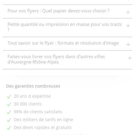
Pour vos flyers : Quel papier devez-vous choisir ?
Petite quantité ou impression en masse pour vos tracts
?
Tout savoir sur le flyer : formats et résolution d'image
Faites-vous livrer vos flyers dans d'autres villes
d'Auvergne-Rhône-Alpes
Des garanties nombreuses
20 ans d expertise
30 000 clients
98% de clients satisfaits
Des milliers de tarifs en ligne
Des devis rapides et gratuits