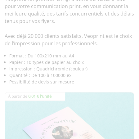
pour votre communication print, en vous donnant la
meilleure qualité, des tarifs concurrentiels et des délais
tenus pour vos flyers.
Avec déjà 20 000 clients satisfaits, Veoprint est le choix
de l’impression pour les professionnels.
Format : Du 100x210 mm au A4
Papier : 10 types de papier au choix
Impression : Quadrichromie (couleur)
Quantité : De 100 à 100000 ex.
Possibilité de devis sur mesure
À partir de
0,01 € l'unité