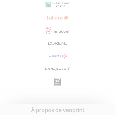
À propos de veoprint