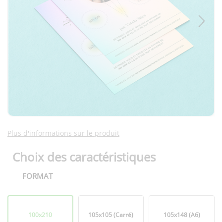
Plus d'informations sur le produit
Choix des caractéristiques
FORMAT
Format
100x210
105x105 (Carré)
105x148 (A6)