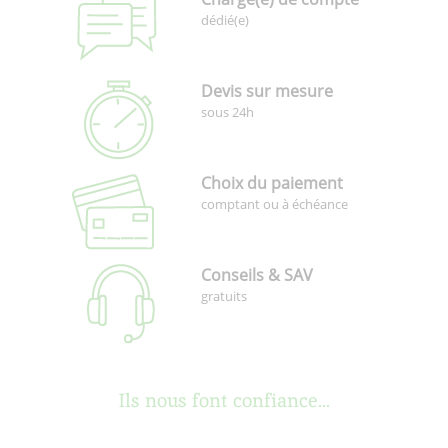
dédié(e)
Devis sur mesure
sous 24h
Choix du paiement
comptant ou à échéance
Conseils & SAV
gratuits
Ils nous font confiance...