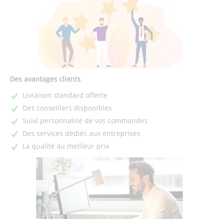
Des avantages clients
Livraison standard offerte
Des conseillers disponibles
Suivi personnalisé de vos commandes
Des services dédiés aux entreprises
La qualité au meilleur prix