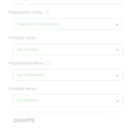
Impression recto
i
Quadrichromie (couleur)
Finition recto
Sans finition
Impression verso
i
Sans impression
Finition verso
Sans finition
QUANTITÉ