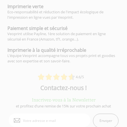
Imprimerie
verte
Eco-responsabilité et réduction de l'impact écologique de
l'impression en ligne vues par Veoprint.
Paiement simple
et sécurisé
Veoprint utilise Payline, 1ère solution de paiement en ligne
sécurisé en France (Amazon, tf1, orange…).
Imprimerie à la qualité
irréprochable
L’équipe Veoprint accompagne tous vos projets print et goodies
avec son expertise et son savoir-faire.
4.6/5
Contactez-nous !
Inscrivez-vous à la Newsletter
et profitez d’une remise de 15% sur votre prochain achat
Envoyer