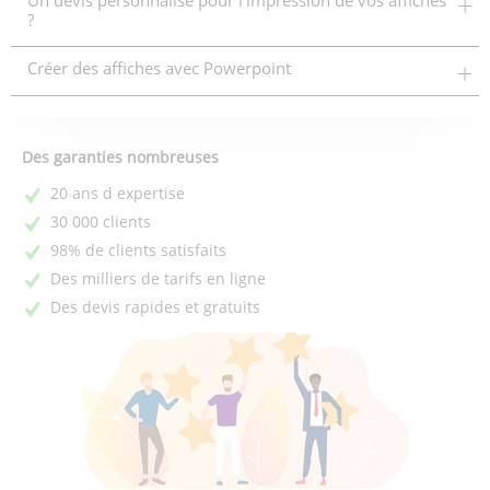
Un devis personnalisé pour l'impression de vos affiches
?
Créer des affiches avec Powerpoint
Des garanties nombreuses
20 ans d expertise
30 000 clients
98% de clients satisfaits
Des milliers de tarifs en ligne
Des devis rapides et gratuits