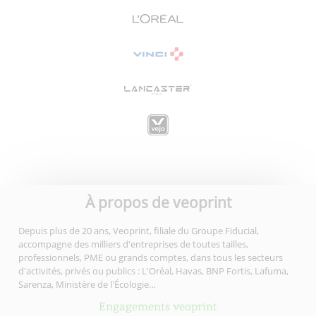
À propos de veoprint
Depuis plus de 20 ans, Veoprint, filiale du Groupe Fiducial,
accompagne des milliers d'entreprises de toutes tailles,
professionnels, PME ou grands comptes, dans tous les secteurs
d'activités, privés ou publics : L'Oréal, Havas, BNP Fortis, Lafuma,
Sarenza, Ministère de l'Écologie…
Engagements veoprint