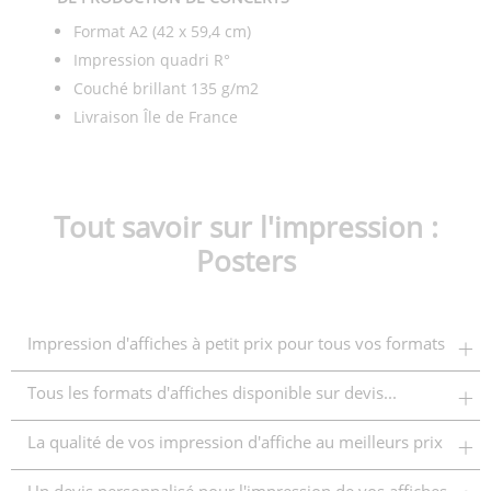
Format A2 (42 x 59,4 cm)
Impression quadri R°
Couché brillant 135 g/m2
Livraison Île de France
Tout savoir sur l'impression :
Posters
Impression d'affiches à petit prix pour tous vos formats
Tous les formats d'affiches disponible sur devis...
La qualité de vos impression d'affiche au meilleurs prix