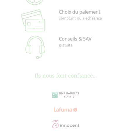
Choix du paiement
comptant ou à échéance
Conseils & SAV
gratuits
Ils nous font confiance...