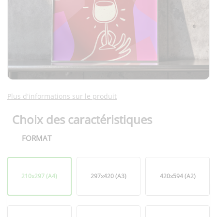
Plus d'informations sur le produit
Choix des caractéristiques
FORMAT
Format
210x297 (A4)
297x420 (A3)
420x594 (A2)