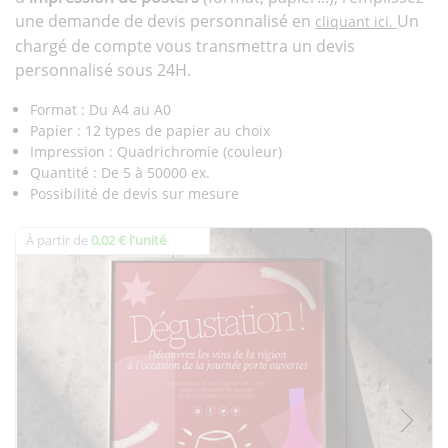
une demande de devis personnalisé en
Un
cliquant ici.
chargé de compte vous transmettra un devis
personnalisé sous 24H.
Format : Du A4 au A0
Papier : 12 types de papier au choix
Impression : Quadrichromie (couleur)
Quantité : De 5 à 50000 ex.
Possibilité de devis sur mesure
À partir de
0,02 € l'unité