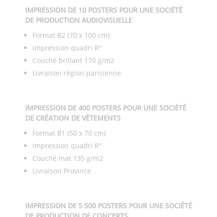
IMPRESSION DE 10 POSTERS POUR UNE SOCIÉTÉ
DE PRODUCTION AUDIOVISUELLE
Format B2 (70 x 100 cm)
Impression quadri R°
Couché brillant 170 g/m2
Livraison région parisienne
IMPRESSION DE 400 POSTERS POUR UNE SOCIÉTÉ
DE CRÉATION DE VÊTEMENTS
Format B1 (50 x 70 cm)
Impression quadri R°
Couché mat 135 g/m2
Livraison Province
IMPRESSION DE 5 500 POSTERS POUR UNE SOCIÉTÉ
DE PRODUCTION DE CONCERTS