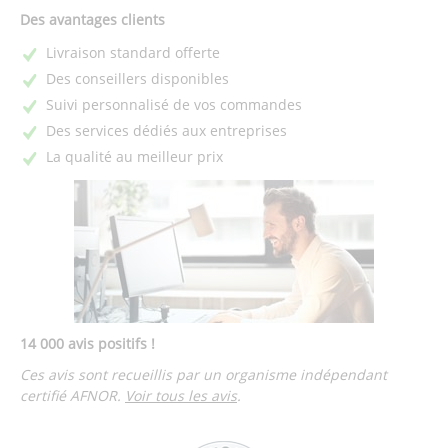
Des avantages clients
Livraison standard offerte
Des conseillers disponibles
Suivi personnalisé de vos commandes
Des services dédiés aux entreprises
La qualité au meilleur prix
14 000 avis positifs !
Ces avis sont recueillis par un organisme indépendant
certifié AFNOR.
Voir tous les avis
.