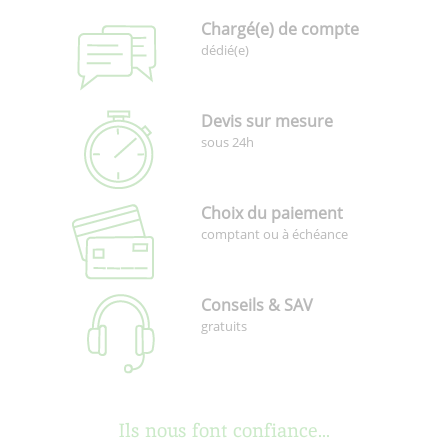
Chargé(e) de compte
dédié(e)
Devis sur mesure
sous 24h
Choix du paiement
comptant ou à échéance
Conseils & SAV
gratuits
Ils nous font confiance...