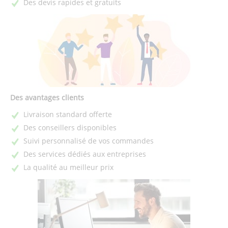
Des devis rapides et gratuits
Des avantages clients
Livraison standard offerte
Des conseillers disponibles
Suivi personnalisé de vos commandes
Des services dédiés aux entreprises
La qualité au meilleur prix