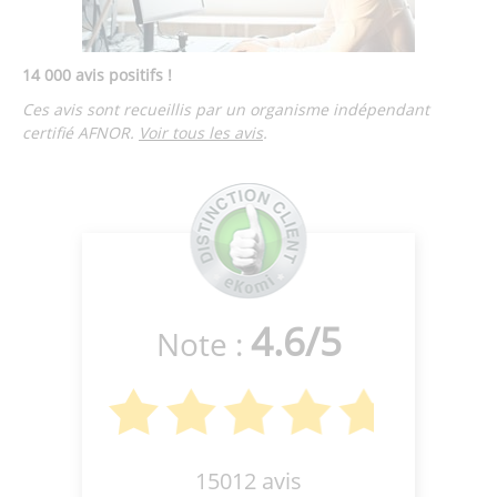
14 000 avis positifs !
Ces avis sont recueillis par un organisme indépendant
certifié AFNOR.
Voir tous les avis
.
4.6
/
5
Note :
15012 avis