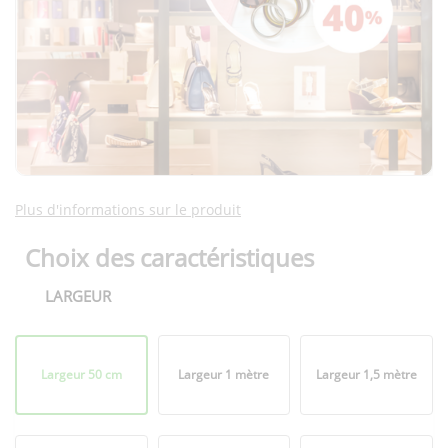
Plus d'informations sur le produit
Choix des caractéristiques
LARGEUR
Format
plié
Largeur 50 cm
Largeur 1 mètre
Largeur 1,5 mètre