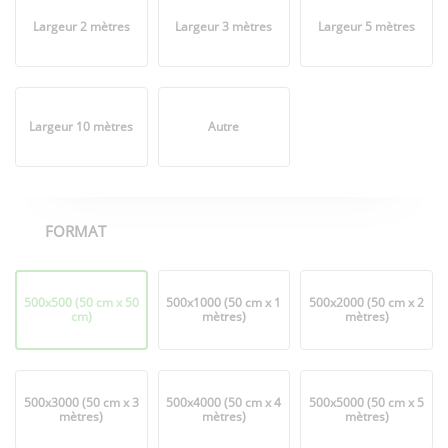
Largeur 2 mètres
Largeur 3 mètres
Largeur 5 mètres
Largeur 10 mètres
Autre
FORMAT
Format
500x500 (50 cm x 50
500x1000 (50 cm x 1
500x2000 (50 cm x 2
cm)
mètres)
mètres)
500x3000 (50 cm x 3
500x4000 (50 cm x 4
500x5000 (50 cm x 5
mètres)
mètres)
mètres)