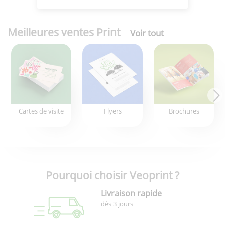
Meilleures ventes Print
Voir tout
Cartes de visite
Flyers
Brochures
Pourquoi choisir Veoprint ?
Livraison rapide
dès 3 jours