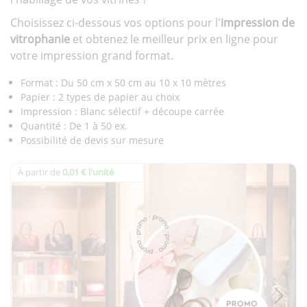
Choisissez ci-dessous vos options pour l'
impression de
vitrophanie
et obtenez le meilleur prix en ligne pour
votre impression grand format.
Format : Du 50 cm x 50 cm au 10 x 10 mètres
Papier : 2 types de papier au choix
Impression : Blanc sélectif + découpe carrée
Quantité : De 1 à 50 ex.
Possibilité de devis sur mesure
À partir de
0,01 € l'unité