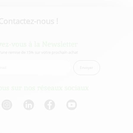
Contactez-nous !
vez-vous à la Newsletter
d’une remise de 15% sur votre prochain achat
Envoyer
us sur nos réseaux sociaux