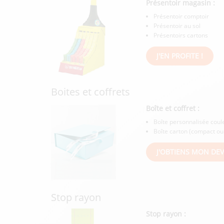
Présentoir magasin :
Présentoir comptoir
Présentoir au sol
Présentoirs cartons
J'EN PROFITE !
Boites et coffrets
Boîte et coffret :
Boîte personnalisée coul
Boîte carton (compact ou
J'OBTIENS MON DEV
Stop rayon
Stop rayon :