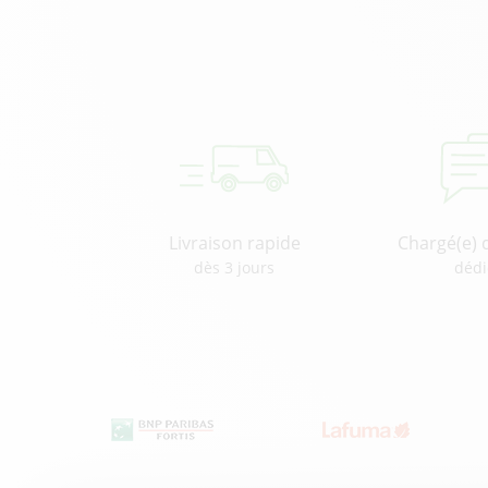
Livraison rapide
Chargé(e) 
dès 3 jours
dédi