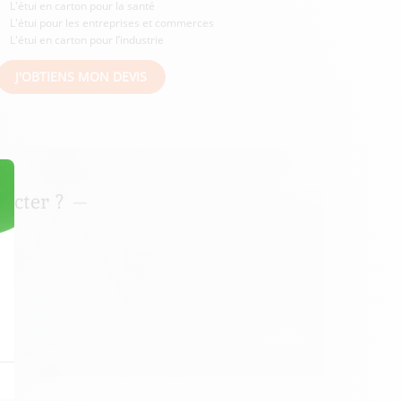
L'étui en carton pour la santé
L'étui pour les entreprises et commerces
L'étui en carton pour l’industrie
J'OBTIENS MON DEVIS
acter ?