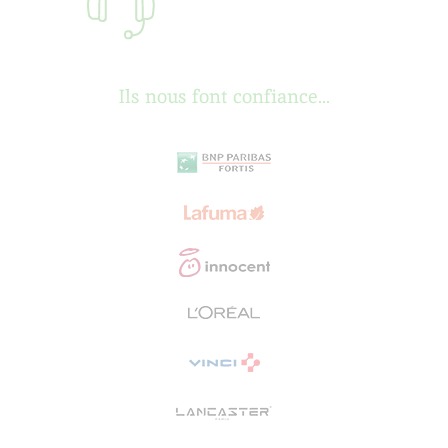
Ils nous font confiance...