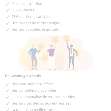
20 ans d expertise
30 000 clients
98% de clients satisfaits
Des milliers de tarifs en ligne
Des devis rapides et gratuits
Des avantages clients
Livraison standard offerte
Des conseillers disponibles
Suivi personnalisé de vos commandes
Des services dédiés aux entreprises
La qualité au meilleur prix