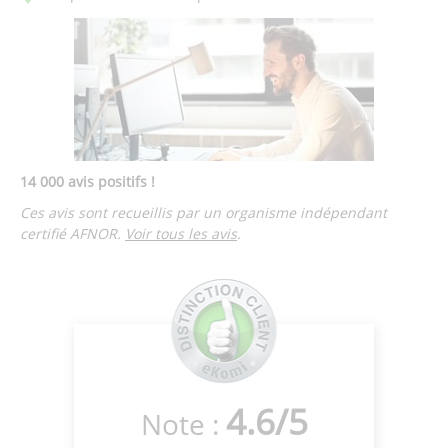
14 000 avis positifs !
Ces avis sont recueillis par un organisme indépendant
certifié AFNOR.
Voir tous les avis
.
4.6
/
5
Note :