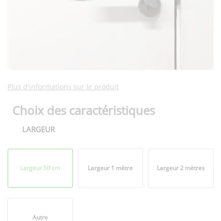
Plus d'informations sur le produit
Choix des caractéristiques
LARGEUR
Format
plié
Largeur 50 cm
Largeur 1 mètre
Largeur 2 mètres
Autre