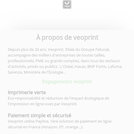
À propos de veoprint
Depuis plus de 20 ans, Veoprint, filiale du Groupe Fiducial,
accompagne des milliers d'entreprises de toutes tailles,
professionnels, PME ou grands comptes, dans tous les secteurs
d'activités, privés ou publics : L'Oréal, Havas, BNP Fortis, Lafuma,
Sarenza, Ministère de l'Écologie…
Engagements veoprint
Imprimerie
verte
Eco-responsabilité et réduction de l'impact écologique de
l'impression en ligne vues par Veoprint.
Paiement simple
et sécurisé
Veoprint utilise Payline, 1ère solution de paiement en ligne
sécurisé en France (Amazon, tf1, orange…).