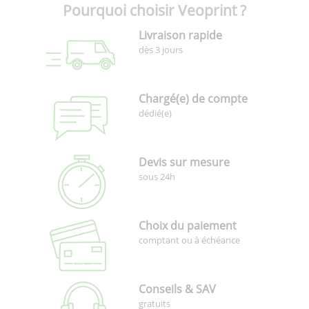
Pourquoi choisir Veoprint ?
Livraison rapide
dès 3 jours
Chargé(e) de compte
dédié(e)
Devis sur mesure
sous 24h
Choix du paiement
comptant ou à échéance
Conseils & SAV
gratuits