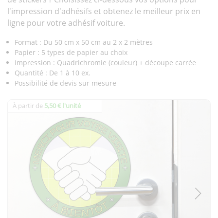
l'impression d'adhésifs et obtenez le meilleur prix en
ligne pour votre adhésif voiture.
Format : Du 50 cm x 50 cm au 2 x 2 mètres
Papier : 5 types de papier au choix
Impression : Quadrichromie (couleur) + découpe carrée
Quantité : De 1 à 10 ex.
Possibilité de devis sur mesure
À partir de
5,50 € l'unité