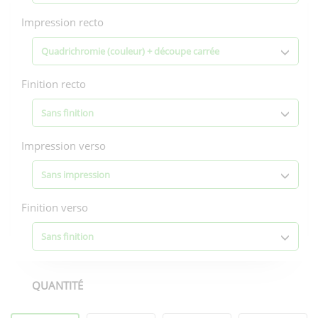
Impression recto
Quadrichromie (couleur) + découpe carrée
Finition recto
Sans finition
Impression verso
Sans impression
Finition verso
Sans finition
QUANTITÉ