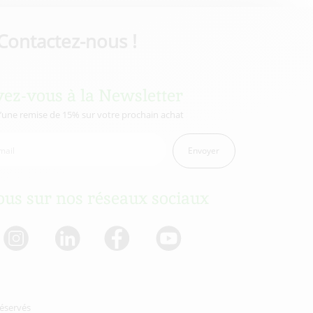
Contactez-nous !
vez-vous à la Newsletter
d’une remise de 15% sur votre prochain achat
Envoyer
us sur nos réseaux sociaux
réservés