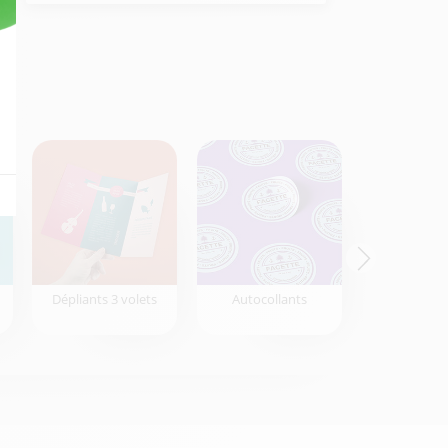
Dépliants 3 volets
Autocollants