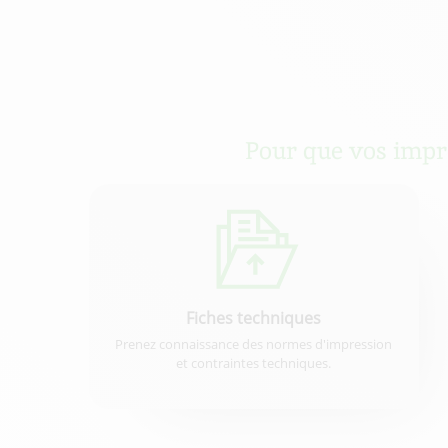
Pour que vos impres
Fiches techniques
Prenez connaissance des normes d'impression
et contraintes techniques.