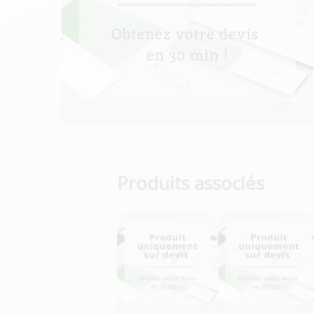
Produits associés