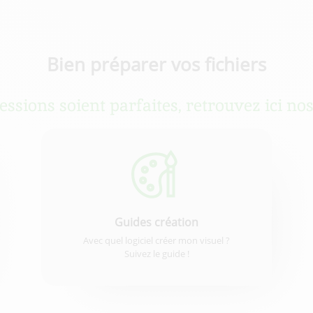
Bien préparer vos fichiers
sions soient parfaites, retrouvez ici nos
Guides création
Avec quel logiciel créer mon visuel ?
Suivez le guide !