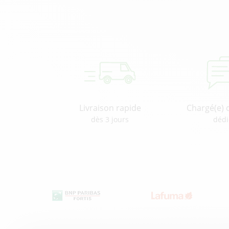
Livraison rapide
Chargé(e) 
dès 3 jours
dédi