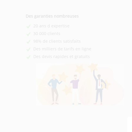
Des garanties nombreuses
20 ans d expertise
30 000 clients
98% de clients satisfaits
Des milliers de tarifs en ligne
Des devis rapides et gratuits