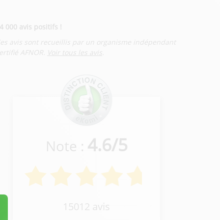
4 000 avis positifs !
es avis sont recueillis par un organisme indépendant
ertifié AFNOR.
Voir tous les avis
.
4.6
/
5
Note :
15012 avis