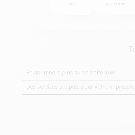
PLV
PLV carton
T
En apprendre plus sur la boîte luxe
Des services adaptés pour votre impressio