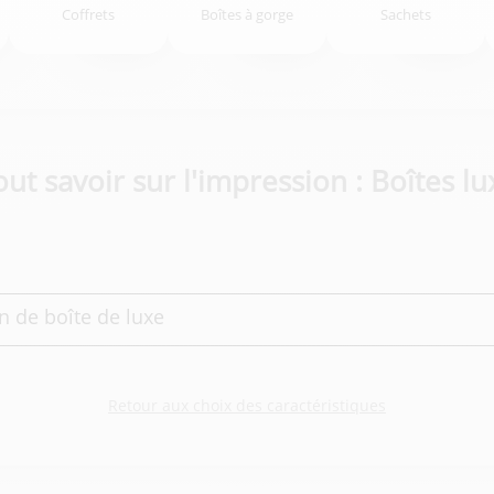
Coffrets
Boîtes à gorge
Sachets
out savoir sur l'impression : Boîtes lu
n de boîte de luxe
Retour aux choix des caractéristiques