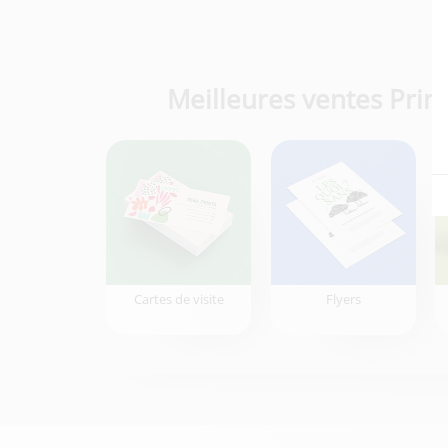
Meilleures ventes Print
Cartes de visite
Flyers