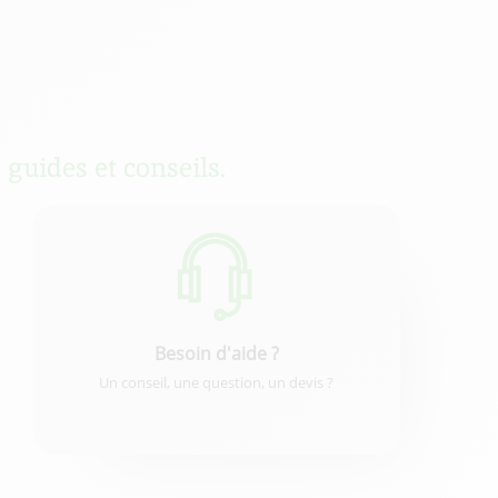
 guides et conseils.
Besoin d'aide ?
Un conseil, une question, un devis ?