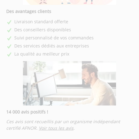
Des avantages clients
Livraison standard offerte
Des conseillers disponibles
Suivi personnalisé de vos commandes
Des services dédiés aux entreprises
La qualité au meilleur prix
14 000 avis positifs !
Ces avis sont recueillis par un organisme indépendant
certifié AFNOR.
Voir tous les avis
.