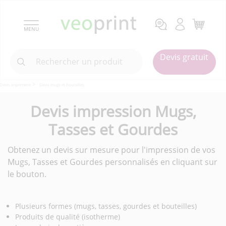
MENU
Devis gratuit
Devis imprimerie
Devis mugs et bouteilles
Devis impression Mugs,
Tasses et Gourdes
Obtenez un devis sur mesure pour l'impression de vos
Mugs, Tasses et Gourdes personnalisés en cliquant sur
le bouton.
Plusieurs formes (mugs, tasses, gourdes et bouteilles)
Produits de qualité (isotherme)