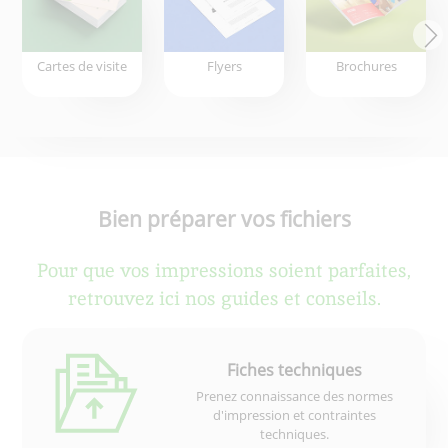
Cartes de visite
Flyers
Brochures
Bien préparer vos fichiers
Pour que vos impressions soient parfaites,
retrouvez ici nos guides et conseils.
Fiches techniques
Prenez connaissance des normes
d'impression et contraintes
techniques.