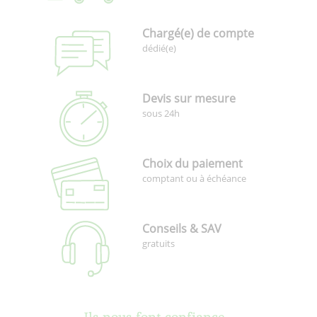
Chargé(e) de compte
dédié(e)
Devis sur mesure
sous 24h
Choix du paiement
comptant ou à échéance
Conseils & SAV
gratuits