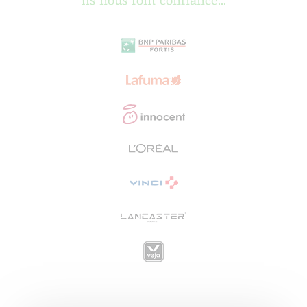
Ils nous font confiance...