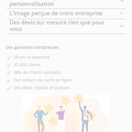
personnalisation
L'image perçue de votre entreprise
Des devis sur mesure rien que pour
vous
Des garanties nombreuses
20 ans d expertise
30 000 clients
98% de clients satisfaits
Des milliers de tarifs en ligne
Des devis rapides et gratuits