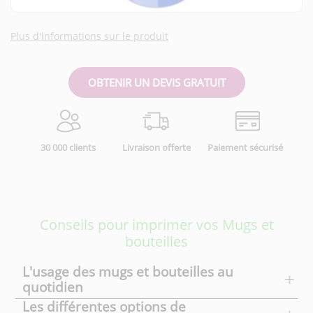
Plus d'informations sur le produit
OBTENIR UN DEVIS GRATUIT
30 000 clients
Livraison offerte
Paiement sécurisé
Conseils pour imprimer vos Mugs et
bouteilles
L'usage des mugs et bouteilles au
quotidien
Les différentes options de