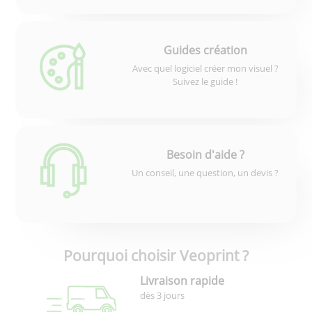
Guides création
Avec quel logiciel créer mon visuel ?
Suivez le guide !
Besoin d'aide ?
Un conseil, une question, un devis ?
Pourquoi choisir Veoprint ?
Livraison rapide
dès 3 jours