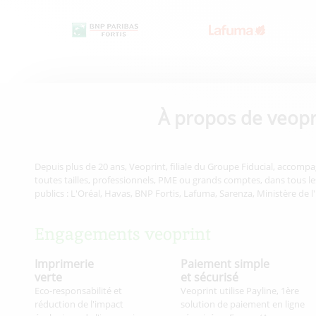
À propos de veopr
Depuis plus de 20 ans, Veoprint, filiale du Groupe Fiducial, accompa
toutes tailles, professionnels, PME ou grands comptes, dans tous les
publics : L'Oréal, Havas, BNP Fortis, Lafuma, Sarenza, Ministère de l
Engagements veoprint
Imprimerie
Paiement simple
verte
et sécurisé
Eco-responsabilité et
Veoprint utilise Payline, 1ère
réduction de l'impact
solution de paiement en ligne