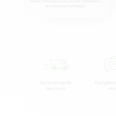
Prenez connaissance des normes d'impression
et contraintes techniques.
Livraison rapide
Chargé(e) 
dès 3 jours
dédi