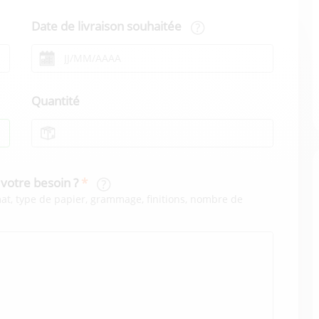
Date de livraison souhaitée
Quantité
 votre besoin ?
rmat, type de papier, grammage, finitions, nombre de