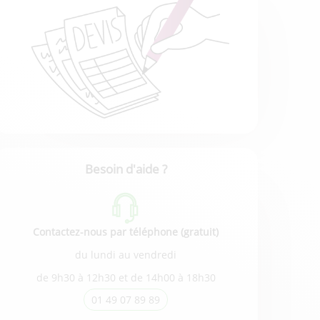
Besoin d'aide ?
Contactez-nous par téléphone (gratuit)
du lundi au vendredi
de 9h30 à 12h30 et de 14h00 à 18h30
01 49 07 89 89