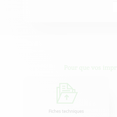
Pour que vos impres
Fiches techniques