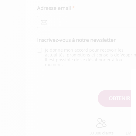
Adresse email
Inscrivez-vous à notre newsletter
Je donne mon accord pour recevoir les
actualités, promotions et conseils de Veoprin
Il est possible de se désabonner à tout
moment.
30 000 clients
Livra