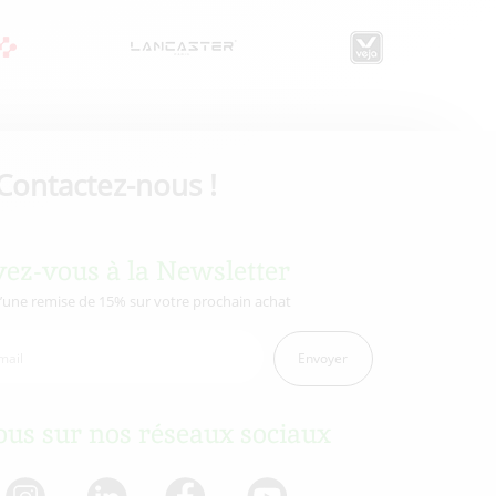
Contactez-nous !
vez-vous à la Newsletter
d’une remise de 15% sur votre prochain achat
Envoyer
us sur nos réseaux sociaux