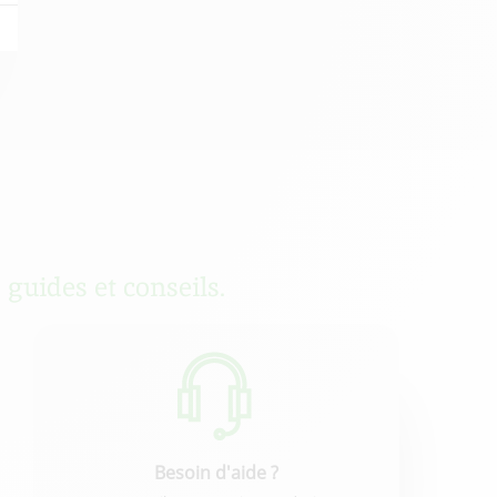
 guides et conseils.
Besoin d'aide ?