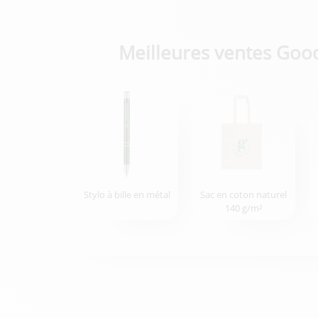
Meilleures ventes Goo
Stylo à bille en métal
Sac en coton naturel
140 g/m²