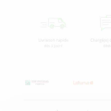
Livraison rapide
Chargé(e) 
dès 3 jours
dédi