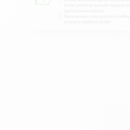
fichier conforme, le studio Veoprint v
apportera une solution.
3.
Rassurez-vous, vous pourrez modifier 
jusqu’à la validation du BAT.