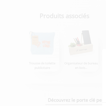
Produits associés
Trousse de toilette
Organisateur de bureau
publicitaire
en bois...
Découvrez le porte clé per