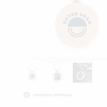
Contraintes techniques