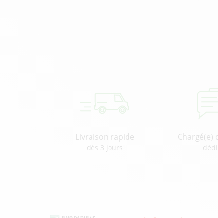
Livraison rapide
Chargé(e) 
dès 3 jours
dédi