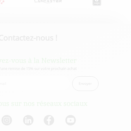
Contactez-nous !
vez-vous à la Newsletter
d’une remise de 15% sur votre prochain achat
Envoyer
us sur nos réseaux sociaux