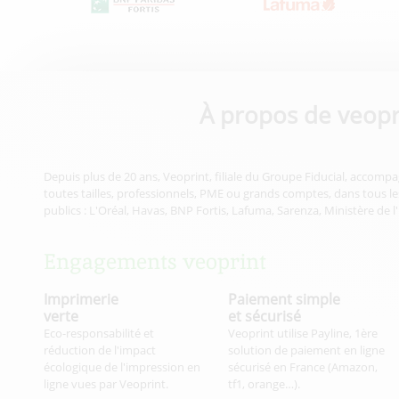
À propos de veopr
Depuis plus de 20 ans, Veoprint, filiale du Groupe Fiducial, accompa
toutes tailles, professionnels, PME ou grands comptes, dans tous les
publics : L'Oréal, Havas, BNP Fortis, Lafuma, Sarenza, Ministère de l
Engagements veoprint
Imprimerie
Paiement simple
verte
et sécurisé
Eco-responsabilité et
Veoprint utilise Payline, 1ère
réduction de l'impact
solution de paiement en ligne
écologique de l'impression en
sécurisé en France (Amazon,
ligne vues par Veoprint.
tf1, orange…).