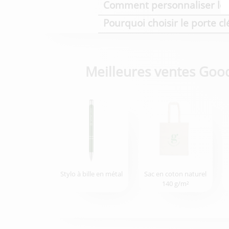
Comment personnaliser le p
Pourquoi choisir le porte cl
Meilleures ventes Goo
Stylo à bille en métal
Sac en coton naturel
140 g/m²