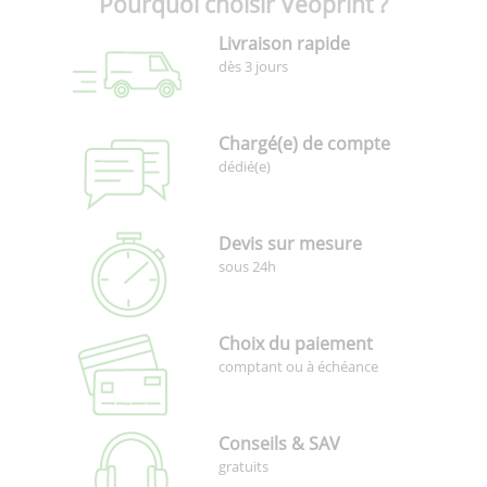
Pourquoi choisir Veoprint ?
Livraison rapide
dès 3 jours
Chargé(e) de compte
dédié(e)
Devis sur mesure
sous 24h
Choix du paiement
comptant ou à échéance
Conseils & SAV
gratuits