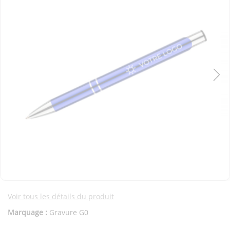
Voir tous les détails du produit
Marquage :
Gravure G0