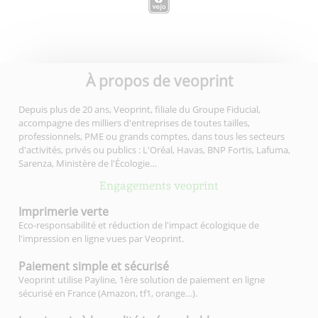
À propos de veoprint
Depuis plus de 20 ans, Veoprint, filiale du Groupe Fiducial,
accompagne des milliers d'entreprises de toutes tailles,
professionnels, PME ou grands comptes, dans tous les secteurs
d'activités, privés ou publics : L'Oréal, Havas, BNP Fortis, Lafuma,
Sarenza, Ministère de l'Écologie…
Engagements veoprint
Imprimerie
verte
Eco-responsabilité et réduction de l'impact écologique de
l'impression en ligne vues par Veoprint.
Paiement simple
et sécurisé
Veoprint utilise Payline, 1ère solution de paiement en ligne
sécurisé en France (Amazon, tf1, orange…).