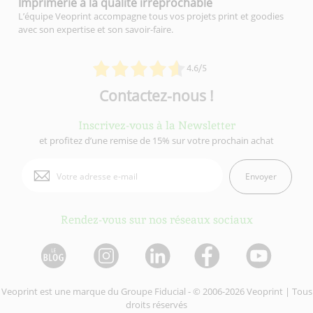
Imprimerie à la qualité
irréprochable
L’équipe Veoprint accompagne tous vos projets print et goodies
avec son expertise et son savoir-faire.
4.6/5
Contactez-nous !
Inscrivez-vous à la Newsletter
et profitez d’une remise de 15% sur votre prochain achat
Envoyer
Rendez-vous sur nos réseaux sociaux
Veoprint est une marque du
Groupe Fiducial
- © 2006-2026 Veoprint | Tous
droits réservés