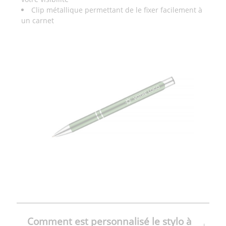
Clip métallique permettant de le fixer facilement à
un carnet
Comment est personnalisé le stylo à