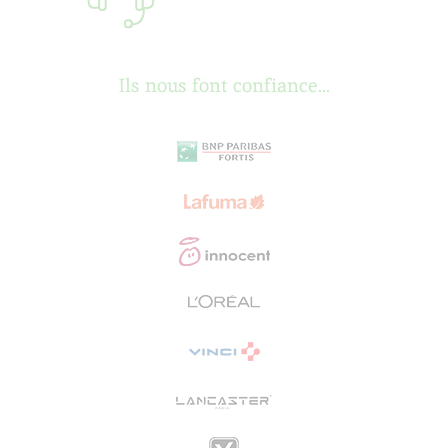
Ils nous font confiance...