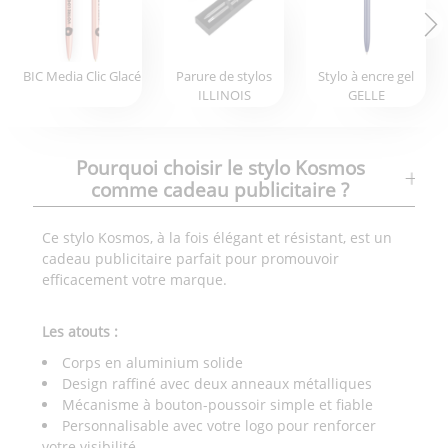
BIC Media Clic Glacé
Parure de stylos
Stylo à encre gel
ILLINOIS
GELLE
Pourquoi choisir le stylo Kosmos
comme cadeau publicitaire ?
Ce stylo Kosmos, à la fois élégant et résistant, est un
cadeau publicitaire parfait pour promouvoir
efficacement votre marque.
Les atouts :
Corps en aluminium solide
Design raffiné avec deux anneaux métalliques
Mécanisme à bouton-poussoir simple et fiable
Personnalisable avec votre logo pour renforcer
votre visibilité