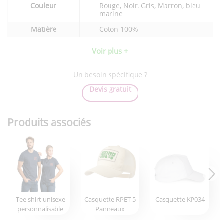
Couleur
Rouge, Noir, Gris, Marron, bleu
marine
Matière
Coton 100%
Voir plus +
Un besoin spécifique ?
Devis gratuit
Produits associés
Tee-shirt unisexe
Casquette RPET 5
Casquette KP034
personnalisable
Panneaux