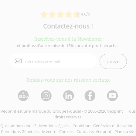
4.6/5
Contactez-nous !
Inscrivez-vous à la Newsletter
et profitez d’une remise de 15% sur votre prochain achat
Envoyer
Rendez-vous sur nos réseaux sociaux
Veoprint est une marque du
Groupe Fiducial
- © 2006-2026 Veoprint | Tous
droits réservés
Qui sommes-nous ?
-
Mentions légales
-
Conditions Générales d'Utilisation
-
Conditions Générales de vente
-
Cookies
-
Contactez Veoprint
-
Plan du site