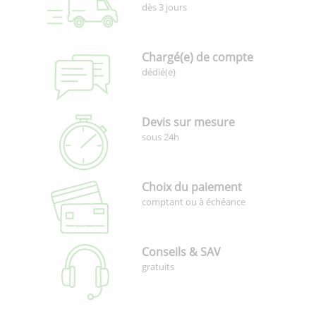
dès 3 jours
Chargé(e) de compte
dédié(e)
Devis sur mesure
sous 24h
Choix du paiement
comptant ou à échéance
Conseils & SAV
gratuits