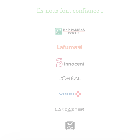
Ils nous font confiance...