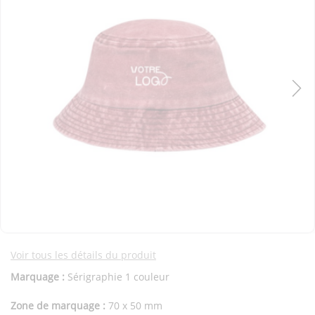
Voir tous les détails du produit
Marquage :
Sérigraphie 1 couleur
Zone de marquage :
70 x 50 mm