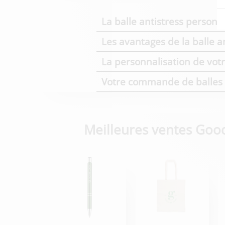
La balle antistress personna
Les avantages de la balle a
La personnalisation de votre
Votre commande de balles 
Meilleures ventes Goo