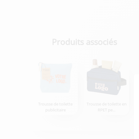
Produits associés
Trousse de toilette
Trousse de toilette en
publicitaire
RPET pe...