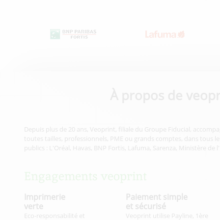
À propos de veopr
Depuis plus de 20 ans, Veoprint, filiale du Groupe Fiducial, accompa
toutes tailles, professionnels, PME ou grands comptes, dans tous les
publics : L'Oréal, Havas, BNP Fortis, Lafuma, Sarenza, Ministère de l
Engagements veoprint
Imprimerie
Paiement simple
verte
et sécurisé
Eco-responsabilité et
Veoprint utilise Payline, 1ère