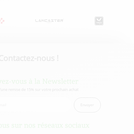
Contactez-nous !
vez-vous à la Newsletter
d’une remise de 15% sur votre prochain achat
Envoyer
us sur nos réseaux sociaux