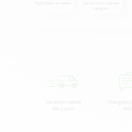
Stylo à bille en métal
Sac en coton naturel
140 g/m²
Livraison rapide
Chargé(e) 
dès 3 jours
dédi