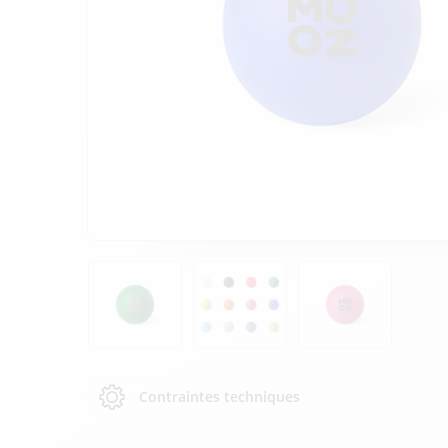
Contraintes techniques