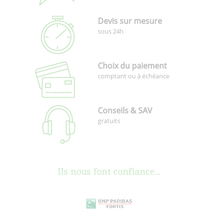
Devis sur mesure
sous 24h
Choix du paiement
comptant ou à échéance
Conseils & SAV
gratuits
Ils nous font confiance...