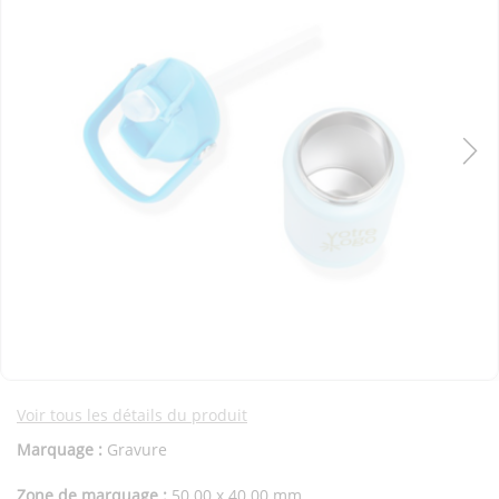
Voir tous les détails du produit
Marquage :
Gravure
Zone de marquage :
50.00 x 40.00 mm