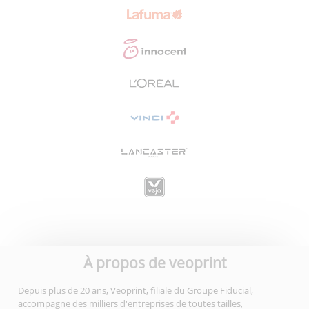
À propos de veoprint
Depuis plus de 20 ans, Veoprint, filiale du Groupe Fiducial,
accompagne des milliers d'entreprises de toutes tailles,