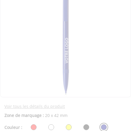
Voir tous les détails du produit
Zone de marquage :
20 x 42 mm
Couleur :