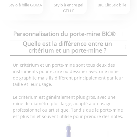
Stylo à bille GOMA
Stylo à encre gel
BIC Clic Stic bille
GELLE
Personnalisation du porte-mine BIC®
Quelle est la différence entre un
critérium et un porte-mine ?
Un critérium et un porte-mine sont tous deux des
instruments pour écrire ou dessiner avec une mine
de graphite mais ils diffèrent principalement par leur
taille et leur usage.
Le critérium est généralement plus gros, avec une
mine de diamètre plus large, adapté à un usage
professionnel ou artistique. Tandis que le porte-mine
est plus fin et souvent utilisé pour prendre des notes.