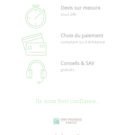
Devis sur mesure
sous 24h
Choix du paiement
comptant ou à échéance
Conseils & SAV
gratuits
Ils nous font confiance...