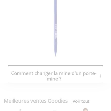
Comment changer la mine d'un porte-
mine ?
Meilleures ventes Goodies
Voir tout