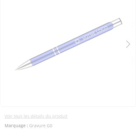
Voir tous les détails du produit
Marquage :
Gravure G0