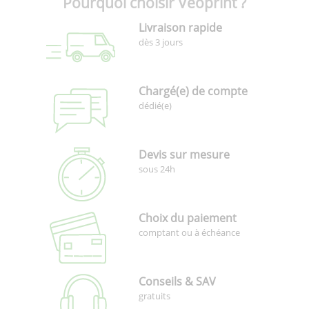
Pourquoi choisir Veoprint ?
Livraison rapide
dès 3 jours
Chargé(e) de compte
dédié(e)
Devis sur mesure
sous 24h
Choix du paiement
comptant ou à échéance
Conseils & SAV
gratuits