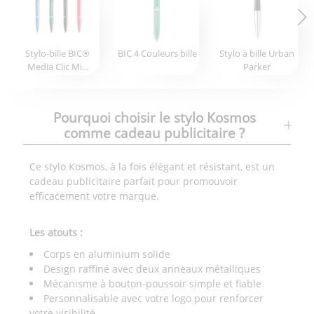
Stylo-bille BIC®
BIC 4 Couleurs bille
Stylo à bille Urban
Media Clic Mi...
Parker
Pourquoi choisir le stylo Kosmos
comme cadeau publicitaire ?
Ce stylo Kosmos, à la fois élégant et résistant, est un
cadeau publicitaire parfait pour promouvoir
efficacement votre marque.
Les atouts :
Corps en aluminium solide
Design raffiné avec deux anneaux métalliques
Mécanisme à bouton-poussoir simple et fiable
Personnalisable avec votre logo pour renforcer
votre visibilité