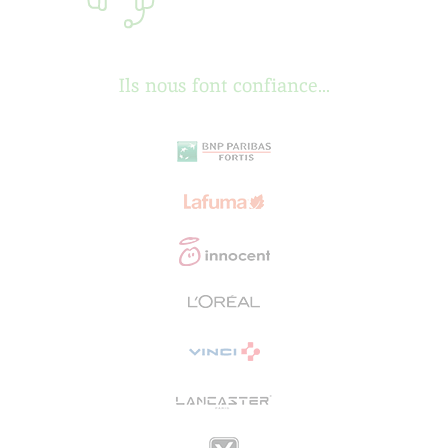
Ils nous font confiance...