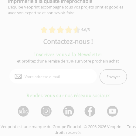
Imprimerie à la qualité
irréprochable
L’équipe Veoprint accompagne tous vos projets print et goodies
avec son expertise et son savoir-faire.
4.6/5
Contactez-nous !
Inscrivez-vous à la Newsletter
et profitez d’une remise de 15% sur votre prochain achat
Envoyer
Rendez-vous sur nos réseaux sociaux
Veoprint est une marque du
Groupe Fiducial
- © 2006-2026 Veoprint | Tous
droits réservés