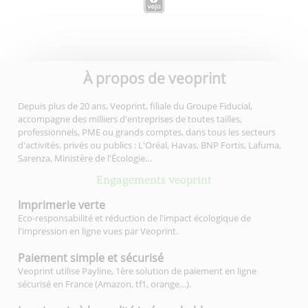
À propos de veoprint
Depuis plus de 20 ans, Veoprint, filiale du Groupe Fiducial,
accompagne des milliers d'entreprises de toutes tailles,
professionnels, PME ou grands comptes, dans tous les secteurs
d'activités, privés ou publics : L'Oréal, Havas, BNP Fortis, Lafuma,
Sarenza, Ministère de l'Écologie…
Engagements veoprint
Imprimerie
verte
Eco-responsabilité et réduction de l'impact écologique de
l'impression en ligne vues par Veoprint.
Paiement simple
et sécurisé
Veoprint utilise Payline, 1ère solution de paiement en ligne
sécurisé en France (Amazon, tf1, orange…).