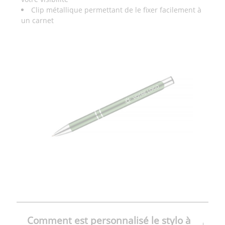
Clip métallique permettant de le fixer facilement à
un carnet
Comment est personnalisé le stylo à