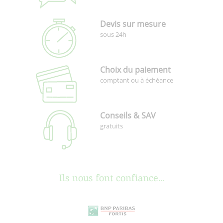
Devis sur mesure
sous 24h
Choix du paiement
comptant ou à échéance
Conseils & SAV
gratuits
Ils nous font confiance...