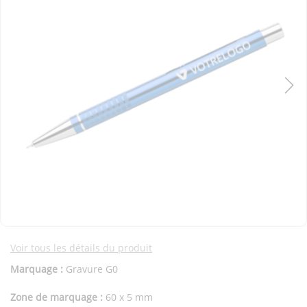
Voir tous les détails du produit
Marquage :
Gravure G0
Zone de marquage :
60 x 5 mm