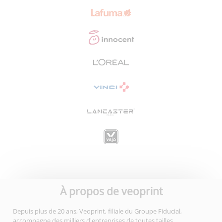
À propos de veoprint
Depuis plus de 20 ans, Veoprint, filiale du Groupe Fiducial,
accompagne des milliers d'entreprises de toutes tailles,