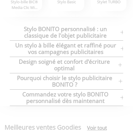
Stylo-bille BIC®
Stylo Basic
Stylet TURBO
Media Clic Mi...
Stylo BONITO personnalisé : un
classique de l'objet publicitaire
Un stylo à bille élégant et raffiné pour
vos campagnes publicitaires
Design soigné et confort d’écriture
optimal
Pourquoi choisir le stylo publicitaire
BONITO ?
Commandez votre stylo BONITO
personnalisé dès maintenant
Meilleures ventes Goodies
Voir tout