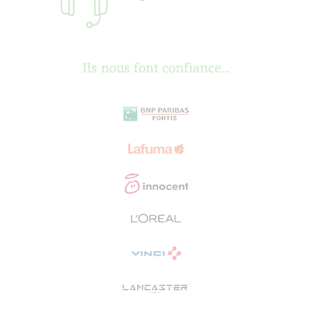
Ils nous font confiance...