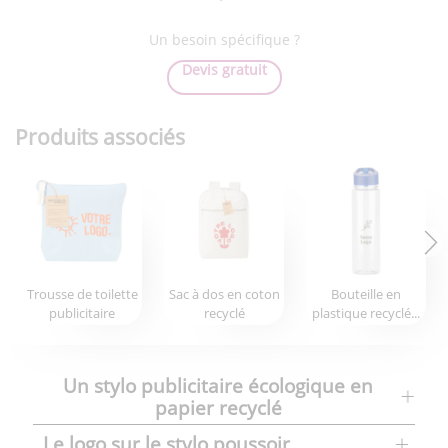
Un besoin spécifique ?
Devis gratuit
Produits associés
Trousse de toilette
Sac à dos en coton
Bouteille en
publicitaire
recyclé
plastique recyclé...
Un stylo publicitaire écologique en
papier recyclé
Le logo sur le stylo poussoir