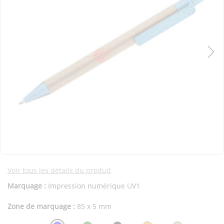
Voir tous les détails du produit
Marquage :
Impression numérique UV1
Zone de marquage :
85 x 5 mm