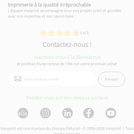
Imprimerie à la qualité
irréprochable
L’équipe Veoprint accompagne tous vos projets print et goodies
avec son expertise et son savoir-faire.
4.6/5
Contactez-nous !
Inscrivez-vous à la Newsletter
et profitez d’une remise de 15% sur votre prochain achat
Envoyer
Rendez-vous sur nos réseaux sociaux
Veoprint est une marque du
Groupe Fiducial
- © 2006-2026 Veoprint | Tous
droits réservés