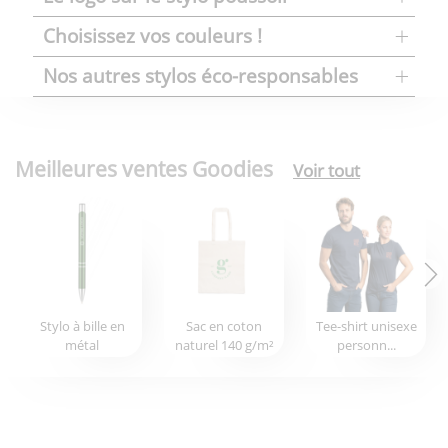
Choisissez vos couleurs !
Nos autres stylos éco-responsables
Meilleures ventes Goodies
Voir tout
Stylo à bille en
Sac en coton
Tee-shirt unisexe
métal
naturel 140 g/m²
personn...