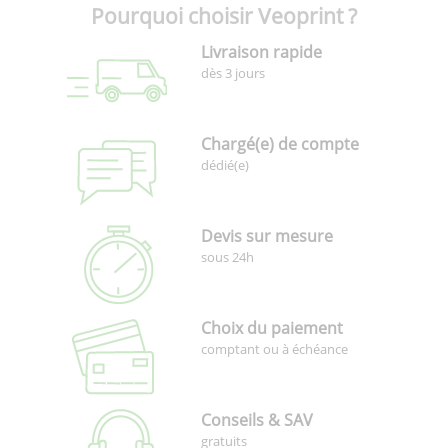
Pourquoi choisir Veoprint ?
Livraison rapide
dès 3 jours
Chargé(e) de compte
dédié(e)
Devis sur mesure
sous 24h
Choix du paiement
comptant ou à échéance
Conseils & SAV
gratuits