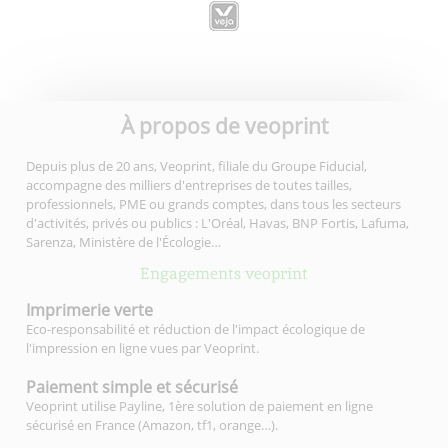
À propos de veoprint
Depuis plus de 20 ans, Veoprint, filiale du Groupe Fiducial,
accompagne des milliers d'entreprises de toutes tailles,
professionnels, PME ou grands comptes, dans tous les secteurs
d'activités, privés ou publics : L'Oréal, Havas, BNP Fortis, Lafuma,
Sarenza, Ministère de l'Écologie…
Engagements veoprint
Imprimerie
verte
Eco-responsabilité et réduction de l'impact écologique de
l'impression en ligne vues par Veoprint.
Paiement simple
et sécurisé
Veoprint utilise Payline, 1ère solution de paiement en ligne
sécurisé en France (Amazon, tf1, orange…).