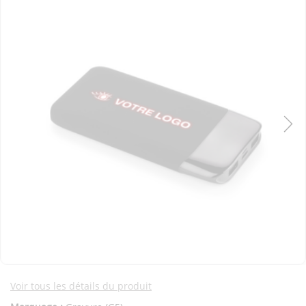
Voir tous les détails du produit