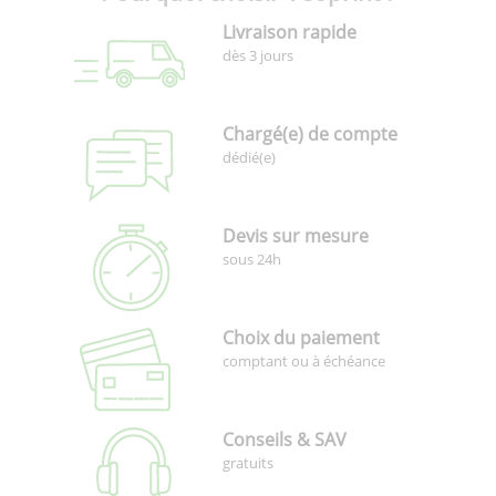
Livraison rapide
dès 3 jours
Chargé(e) de compte
dédié(e)
Devis sur mesure
sous 24h
Choix du paiement
comptant ou à échéance
Conseils & SAV
gratuits