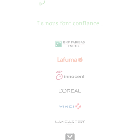
Ils nous font confiance...