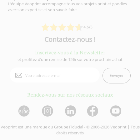
L’équipe Veoprint accompagne tous vos projets print et goodies
avec son expertise et son savoir-faire.
4.6/5
Contactez-nous !
Inscrivez-vous à la Newsletter
et profitez d’une remise de 15% sur votre prochain achat
Envoyer
Rendez-vous sur nos réseaux sociaux
Veoprint est une marque du
Groupe Fiducial
- © 2006-2026 Veoprint | Tous
droits réservés