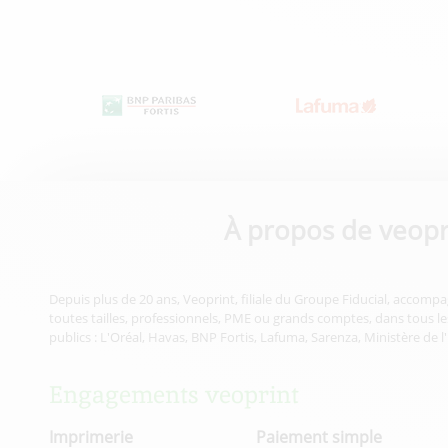
À propos de veopr
Depuis plus de 20 ans, Veoprint, filiale du Groupe Fiducial, accompa
toutes tailles, professionnels, PME ou grands comptes, dans tous les
publics : L'Oréal, Havas, BNP Fortis, Lafuma, Sarenza, Ministère de l
Engagements veoprint
Imprimerie
Paiement simple