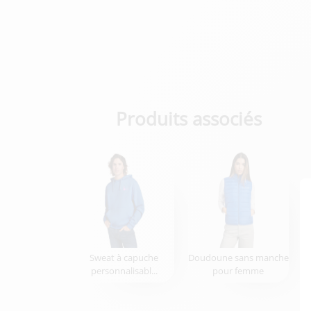
Produits associés
Sweat à capuche
Doudoune sans manche
personnalisabl...
pour femme