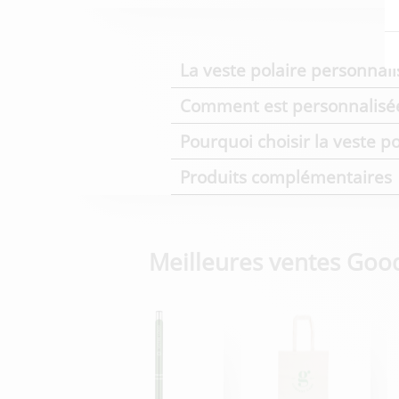
La veste polaire personnali
Comment est personnalisée 
Pourquoi choisir la veste po
Produits complémentaires
Meilleures ventes Goo