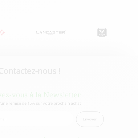
Contactez-nous !
vez-vous à la Newsletter
d’une remise de 15% sur votre prochain achat
Envoyer