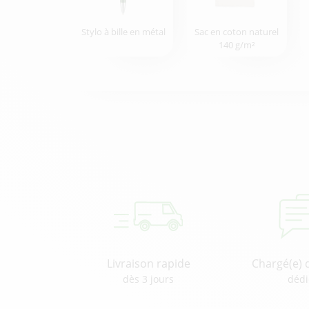
Stylo à bille en métal
Sac en coton naturel
140 g/m²
Livraison rapide
Chargé(e) 
dès 3 jours
dédi