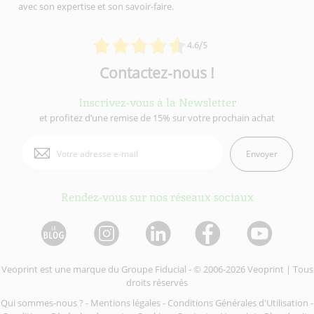
avec son expertise et son savoir-faire.
4.6/5
Contactez-nous !
Inscrivez-vous à la Newsletter
et profitez d’une remise de 15% sur votre prochain achat
Envoyer
Rendez-vous sur nos réseaux sociaux
Veoprint est une marque du
Groupe Fiducial
- © 2006-2026 Veoprint | Tous
droits réservés
Qui sommes-nous ?
-
Mentions légales
-
Conditions Générales d'Utilisation
-