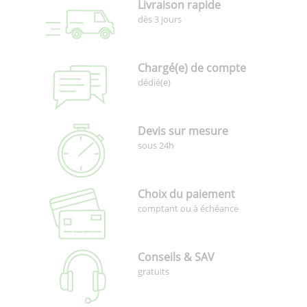
Livraison rapide
dès 3 jours
Chargé(e) de compte
dédié(e)
Devis sur mesure
sous 24h
Choix du paiement
comptant ou à échéance
Conseils & SAV
gratuits