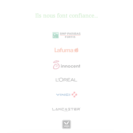
Ils nous font confiance...