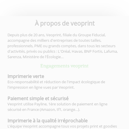
À propos de veoprint
Depuis plus de 20 ans, Veoprint, filiale du Groupe Fiducial,
accompagne des milliers d'entreprises de toutes tailles,
professionnels, PME ou grands comptes, dans tous les secteurs
d'activités, privés ou publics : L'Oréal, Havas, BNP Fortis, Lafuma,
Sarenza, Ministère de l'Écologie…
Engagements veoprint
Imprimerie
verte
Eco-responsabilité et réduction de l'impact écologique de
l'impression en ligne vues par Veoprint.
Paiement simple
et sécurisé
Veoprint utilise Payline, 1ère solution de paiement en ligne
sécurisé en France (Amazon, tf1, orange…).
Imprimerie à la qualité
irréprochable
L’équipe Veoprint accompagne tous vos projets print et goodies