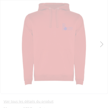
Voir tous les détails du produit