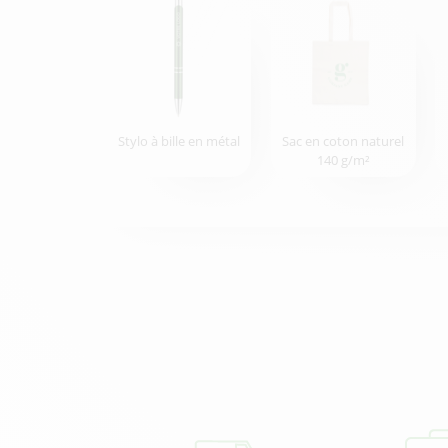
Stylo à bille en métal
Sac en coton naturel
140 g/m²