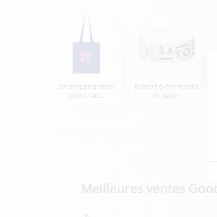
Sac shopping coton
Bracelet événementiel
coloré 140 ...
en papier
Meilleures ventes Goo