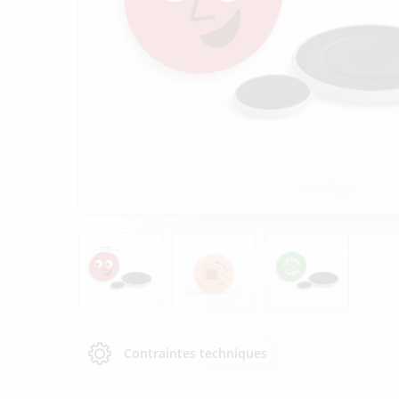
Contraintes techniques