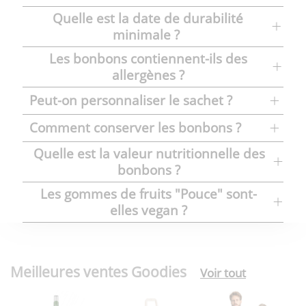
Quelle est la date de
durabilité
minimale ?
Les bonbons contiennent-ils des
allergènes ?
Peut-on personnaliser le sachet ?
Comment conserver les bonbons ?
Quelle est la valeur nutritionnelle des
bonbons ?
Les gommes de fruits "Pouce" sont-
elles vegan ?
Meilleures ventes Goodies
Voir tout