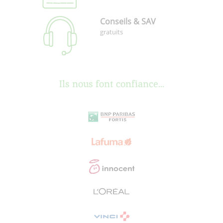
Conseils & SAV
gratuits
Ils nous font confiance...