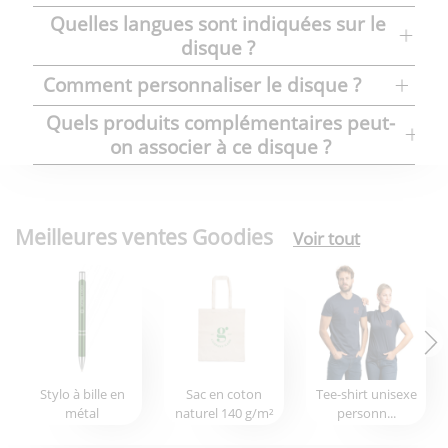
Quelles langues sont indiquées sur le
disque ?
Comment personnaliser le disque ?
Quels produits complémentaires peut-
on associer à ce disque ?
Meilleures ventes Goodies
Voir tout
Stylo à bille en
Sac en coton
Tee-shirt unisexe
métal
naturel 140 g/m²
personn...