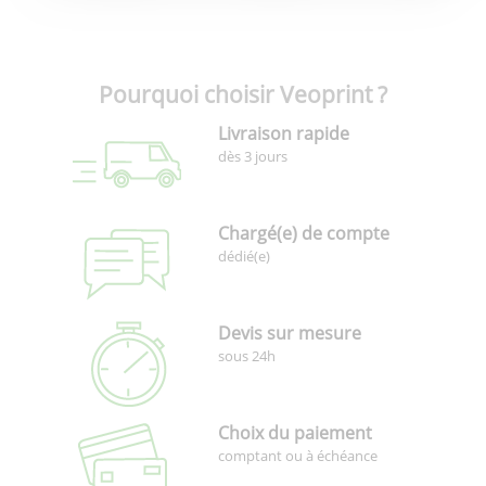
Pourquoi choisir Veoprint ?
Livraison rapide
dès 3 jours
Chargé(e) de compte
dédié(e)
Devis sur mesure
sous 24h
Choix du paiement
comptant ou à échéance