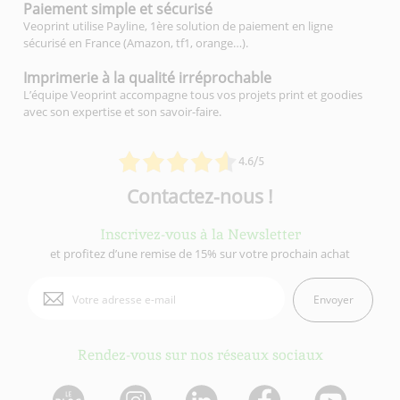
Paiement simple
et sécurisé
Veoprint utilise Payline, 1ère solution de paiement en ligne
sécurisé en France (Amazon, tf1, orange…).
Imprimerie à la qualité
irréprochable
L’équipe Veoprint accompagne tous vos projets print et goodies
avec son expertise et son savoir-faire.
4.6/5
Contactez-nous !
Inscrivez-vous à la Newsletter
et profitez d’une remise de 15% sur votre prochain achat
Envoyer
Rendez-vous sur nos réseaux sociaux