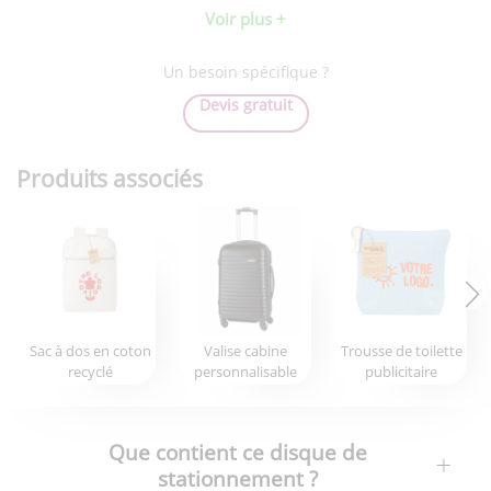
Voir plus +
Un besoin spécifique ?
Devis gratuit
Produits associés
Sac à dos en coton
Valise cabine
Trousse de toilette
recyclé
personnalisable
publicitaire
Que contient ce disque de
stationnement ?