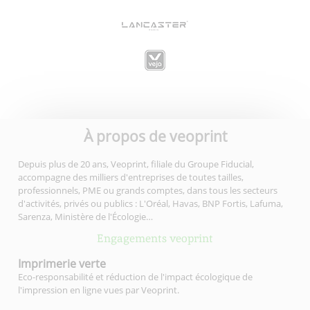
À propos de veoprint
Depuis plus de 20 ans, Veoprint, filiale du Groupe Fiducial,
accompagne des milliers d'entreprises de toutes tailles,
professionnels, PME ou grands comptes, dans tous les secteurs
d'activités, privés ou publics : L'Oréal, Havas, BNP Fortis, Lafuma,
Sarenza, Ministère de l'Écologie…
Engagements veoprint
Imprimerie
verte
Eco-responsabilité et réduction de l'impact écologique de
l'impression en ligne vues par Veoprint.