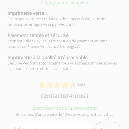
Engagements veoprint
Imprimerie
verte
Eco-responsabilité et réduction de l'impact écologique de
l'impression en ligne vues par Veoprint.
Paiement simple
et sécurisé
Veoprint utilise Payline, 1ère solution de paiement en ligne
sécurisé en France (Amazon, tf1, orange…).
Imprimerie à la qualité
irréprochable
L’équipe Veoprint accompagne tous vos projets print et goodies
avec son expertise et son savoir-faire.
4.6/5
Contactez-nous !
Inscrivez-vous à la Newsletter
et profitez d’une remise de 15% sur votre prochain achat