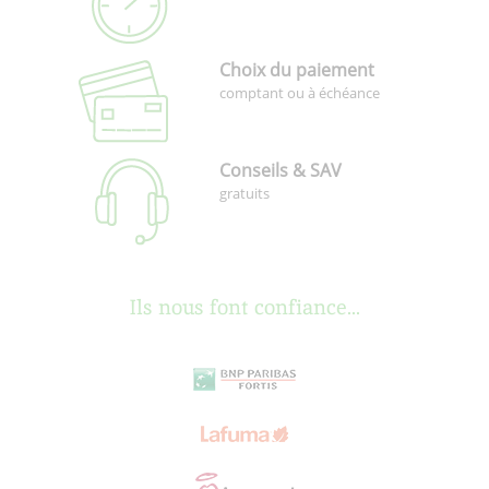
Choix du paiement
comptant ou à échéance
Conseils & SAV
gratuits
Ils nous font confiance...