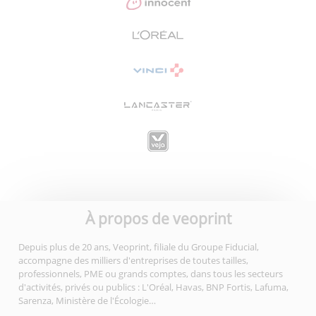
À propos de veoprint
Depuis plus de 20 ans, Veoprint, filiale du Groupe Fiducial,
accompagne des milliers d'entreprises de toutes tailles,
professionnels, PME ou grands comptes, dans tous les secteurs
d'activités, privés ou publics : L'Oréal, Havas, BNP Fortis, Lafuma,
Sarenza, Ministère de l'Écologie…