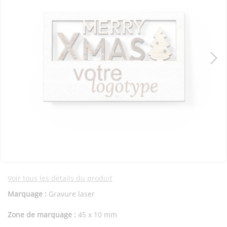
Voir tous les détails du produit
Marquage :
Gravure laser
Zone de marquage :
45 x 10 mm