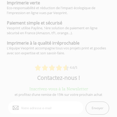
Imprimerie
verte
Eco-responsabilité et réduction de l'impact écologique de
l'impression en ligne vues par Veoprint.
Paiement simple
et sécurisé
Veoprint utilise Payline, 1ère solution de paiement en ligne
sécurisé en France (Amazon, tf1, orange…).
Imprimerie à la qualité
irréprochable
L’équipe Veoprint accompagne tous vos projets print et goodies
avec son expertise et son savoir-faire.
4.6/5
Contactez-nous !
Inscrivez-vous à la Newsletter
et profitez d’une remise de 15% sur votre prochain achat
Envoyer