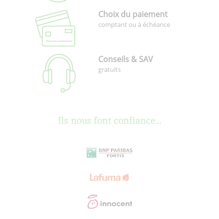
Choix du paiement
comptant ou à échéance
Conseils & SAV
gratuits
Ils nous font confiance...