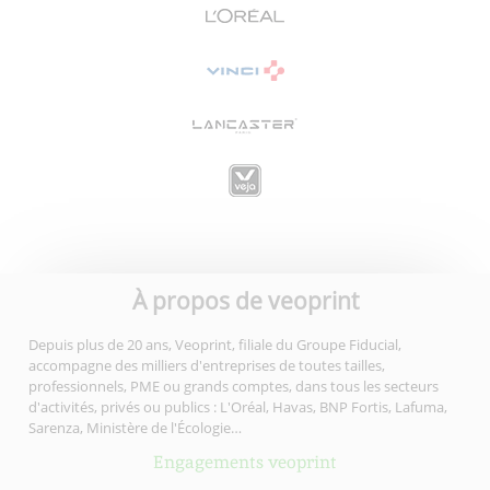
À propos de veoprint
Depuis plus de 20 ans, Veoprint, filiale du Groupe Fiducial,
accompagne des milliers d'entreprises de toutes tailles,
professionnels, PME ou grands comptes, dans tous les secteurs
d'activités, privés ou publics : L'Oréal, Havas, BNP Fortis, Lafuma,
Sarenza, Ministère de l'Écologie…
Engagements veoprint