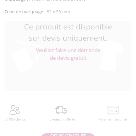
Zone de marquage :
82 x 53 mm
Ce produit est disponible
sur devis uniquement.
Veuillez faire une demande
de devis gratuit
30 000 clients
Livraison offerte
Paiement sécurisé