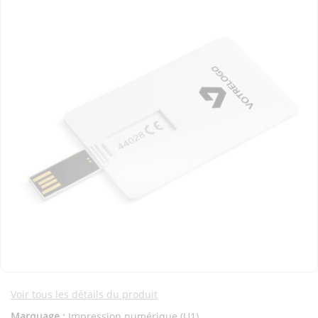
Voir tous les détails du produit
Marquage :
Impression numérique (U1)