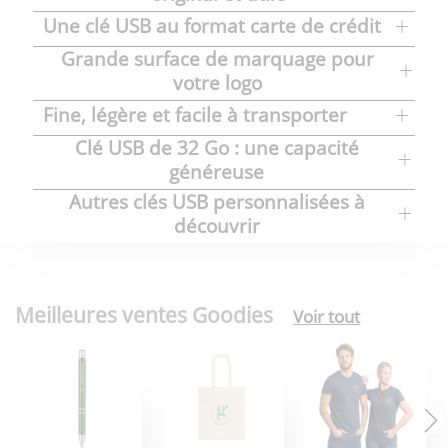
Une clé USB au format carte de crédit
Grande surface de marquage pour
votre logo
Fine, légère et facile à transporter
Clé USB de 32 Go : une capacité
généreuse
Autres clés USB personnalisées à
découvrir
Meilleures ventes Goodies
Voir tout