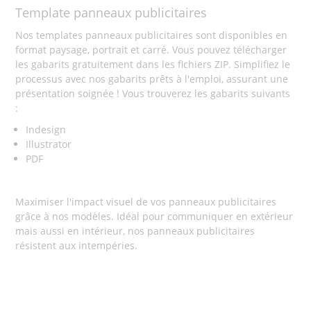
Template panneaux publicitaires
Nos templates panneaux publicitaires sont disponibles en
format paysage, portrait et carré. Vous pouvez télécharger
les gabarits gratuitement dans les fichiers ZIP. Simplifiez le
processus avec nos gabarits prêts à l'emploi, assurant une
présentation soignée ! Vous trouverez les gabarits suivants
:
Indesign
Illustrator
PDF
Maximiser l'impact visuel de vos panneaux publicitaires
grâce à nos modèles. Idéal pour communiquer en extérieur
mais aussi en intérieur, nos panneaux publicitaires
résistent aux intempéries.