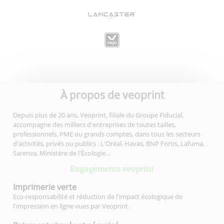
À propos de veoprint
Depuis plus de 20 ans, Veoprint, filiale du Groupe Fiducial,
accompagne des milliers d'entreprises de toutes tailles,
professionnels, PME ou grands comptes, dans tous les secteurs
d'activités, privés ou publics : L'Oréal, Havas, BNP Fortis, Lafuma,
Sarenza, Ministère de l'Écologie…
Engagements veoprint
Imprimerie
verte
Eco-responsabilité et réduction de l'impact écologique de
l'impression en ligne vues par Veoprint.