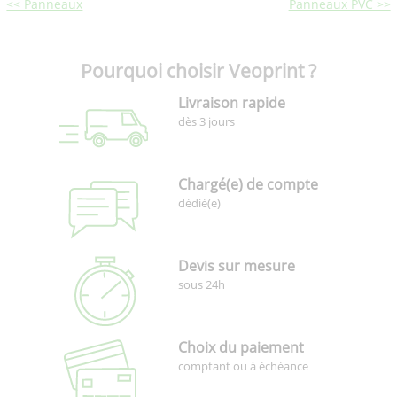
<< Panneaux
Panneaux PVC >>
Pourquoi choisir Veoprint ?
Livraison rapide
dès 3 jours
Chargé(e) de compte
dédié(e)
Devis sur mesure
sous 24h
Choix du paiement
comptant ou à échéance