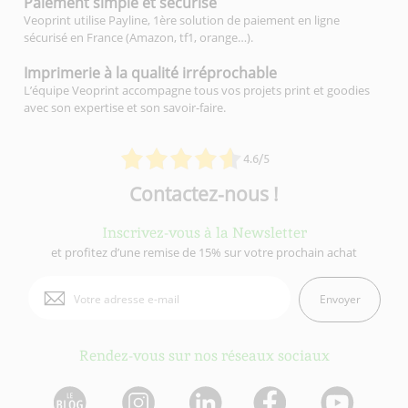
Paiement simple
et sécurisé
Veoprint utilise Payline, 1ère solution de paiement en ligne
sécurisé en France (Amazon, tf1, orange…).
Imprimerie à la qualité
irréprochable
L’équipe Veoprint accompagne tous vos projets print et goodies
avec son expertise et son savoir-faire.
4.6/5
Contactez-nous !
Inscrivez-vous à la Newsletter
et profitez d’une remise de 15% sur votre prochain achat
Envoyer
Rendez-vous sur nos réseaux sociaux