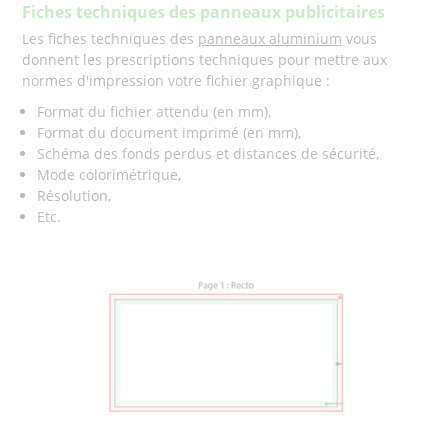
Fiches techniques des panneaux publicitaires
Les fiches techniques des
panneaux aluminium
vous
donnent les prescriptions techniques pour mettre aux
normes d'impression votre fichier graphique :
Format du fichier attendu (en mm),
Format du document imprimé (en mm),
Schéma des fonds perdus et distances de sécurité,
Mode colorimétrique,
Résolution,
Etc.