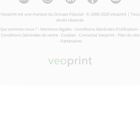
Veoprint est une marque du
Groupe Fiducial
- © 2006-2026 Veoprint | Tous
droits réservés
Qui sommes-nous ?
-
Mentions légales
-
Conditions Générales d'Utilisation
-
Conditions Générales de vente
-
Cookies
-
Contactez Veoprint
-
Plan du site
-
Partenaires