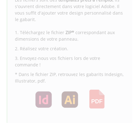
s'ouvrent directement dans votre logiciel Adobe. Il
vous suffit d'ajouter votre design personnalisé dans
le gabarit.
1. Téléchargez le fichier
ZIP*
correspondant aux
dimensions de votre panneau.
2. Réalisez votre création.
3. Envoyez-nous vos fichiers lors de votre
commande !
* Dans le fichier ZIP, retrouvez les gabarits Indesign,
Illustrator, pdf.