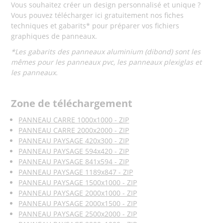
Vous souhaitez créer un design personnalisé et unique ?
Vous pouvez télécharger ici gratuitement nos fiches
techniques et gabarits* pour préparer vos fichiers
graphiques
de panneaux.
*Les gabarits des panneaux aluminium (dibond) sont les
mêmes pour les panneaux pvc, les panneaux plexiglas et
les panneaux.
Zone de téléchargement
PANNEAU CARRE 1000x1000 - ZIP
PANNEAU CARRE 2000x2000 - ZIP
PANNEAU PAYSAGE 420x300 - ZIP
PANNEAU PAYSAGE 594x420 - ZIP
PANNEAU PAYSAGE 841x594 - ZIP
PANNEAU PAYSAGE 1189x847 - ZIP
PANNEAU PAYSAGE 1500x1000 - ZIP
PANNEAU PAYSAGE 2000x1000 - ZIP
PANNEAU PAYSAGE 2000x1500 - ZIP
PANNEAU PAYSAGE 2500x2000 - ZIP