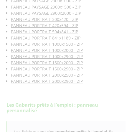
PANNEAU PAYSAGE 2900x1000 - ZIP
PANNEAU PAYSAGE 2900x1500 - ZIP
PANNEAU PAYSAGE 2900x2000 - ZIP
PANNEAU PORTRAIT 300x420 - ZIP
PANNEAU PORTRAIT 420x594 - ZIP
PANNEAU PORTRAIT 594x841 - ZIP
PANNEAU PORTRAIT 841x1189 - ZIP
PANNEAU PORTRAIT 1000x1500 - ZIP
PANNEAU PORTRAIT 1000x2000 - ZIP
PANNEAU PORTRAIT 1000x2900 - ZIP
PANNEAU PORTRAIT 1500x2000 - ZIP
PANNEAU PORTRAIT 1500x2900 - ZIP
PANNEAU PORTRAIT 2000x2500 - ZIP
PANNEAU PORTRAIT 2000x2900 - ZIP
Les Gabarits prêts à l'emploi : panneau
personnalisé
Les fichiers sont des
templates prêts à l'emploi
, ils