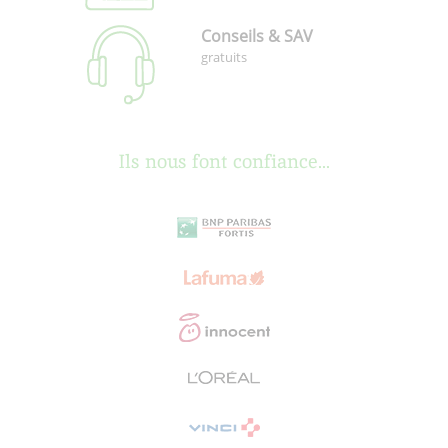
Conseils & SAV
gratuits
Ils nous font confiance...