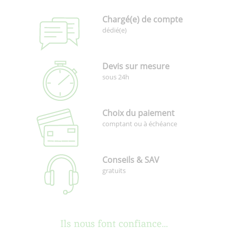
Chargé(e) de compte
dédié(e)
Devis sur mesure
sous 24h
Choix du paiement
comptant ou à échéance
Conseils & SAV
gratuits
Ils nous font confiance...