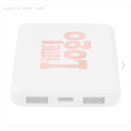
A partir de
9,99 € l'unité