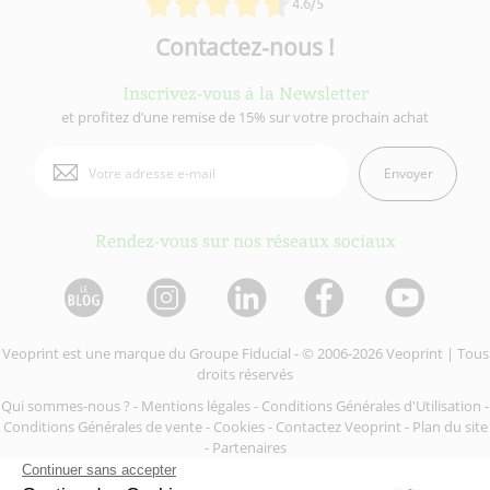
4.6/5
Contactez-nous !
Inscrivez-vous à la Newsletter
et profitez d’une remise de 15% sur votre prochain achat
Envoyer
Rendez-vous sur nos réseaux sociaux
Veoprint est une marque du
Groupe Fiducial
- © 2006-2026 Veoprint | Tous
droits réservés
Qui sommes-nous ?
-
Mentions légales
-
Conditions Générales d'Utilisation
-
Conditions Générales de vente
-
Cookies
-
Contactez Veoprint
-
Plan du site
-
Partenaires