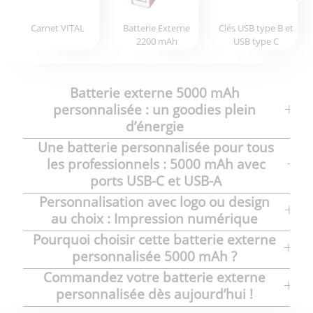
Carnet VITAL
Batterie Externe
Clés USB type B et
2200 mAh
USB type C
Batterie externe 5000 mAh
personnalisée : un goodies plein
d’énergie
Une batterie personnalisée pour tous
les professionnels : 5000 mAh avec
ports USB-C et USB-A
Personnalisation avec logo ou design
au choix : Impression numérique
Pourquoi choisir cette batterie externe
personnalisée 5000 mAh ?
Commandez votre batterie externe
personnalisée dès aujourd’hui !