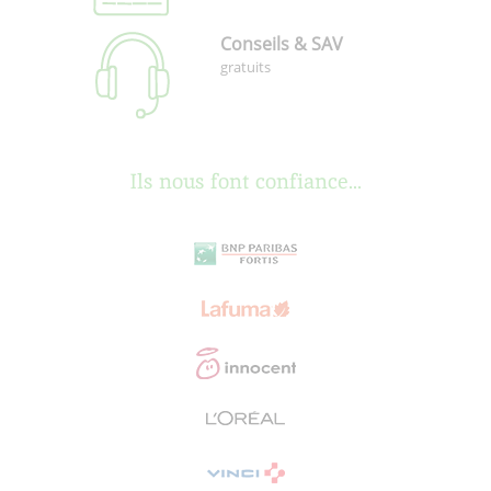
Conseils & SAV
gratuits
Ils nous font confiance...