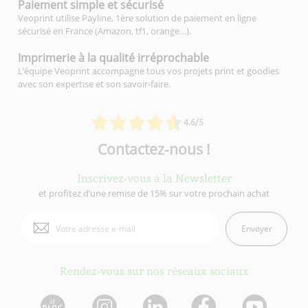
Paiement simple
et sécurisé
Veoprint utilise Payline, 1ère solution de paiement en ligne
sécurisé en France (Amazon, tf1, orange…).
Imprimerie à la qualité
irréprochable
L’équipe Veoprint accompagne tous vos projets print et goodies
avec son expertise et son savoir-faire.
4.6/5
Contactez-nous !
Inscrivez-vous à la Newsletter
et profitez d’une remise de 15% sur votre prochain achat
Envoyer
Rendez-vous sur nos réseaux sociaux