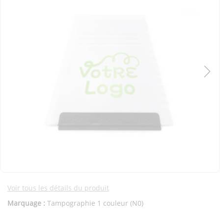
Voir tous les détails du produit
Marquage :
Tampographie 1 couleur (N0)