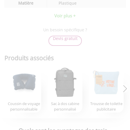
Matière
Plastique
Voir plus +
Un besoin spécifique ?
Devis gratuit
Produits associés
Coussin de voyage
Sac à dos cabine
Trousse de toilette
personnalisable
personnalisé
publicitaire