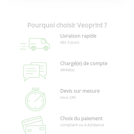
Pourquoi choisir Veoprint ?
Livraison rapide
dès 3 jours
Chargé(e) de compte
dédié(e)
Devis sur mesure
sous 24h
Choix du paiement
comptant ou à échéance