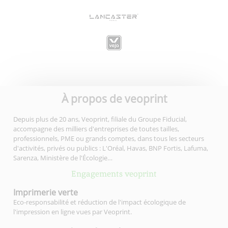
À propos de veoprint
Depuis plus de 20 ans, Veoprint, filiale du Groupe Fiducial,
accompagne des milliers d'entreprises de toutes tailles,
professionnels, PME ou grands comptes, dans tous les secteurs
d'activités, privés ou publics : L'Oréal, Havas, BNP Fortis, Lafuma,
Sarenza, Ministère de l'Écologie…
Engagements veoprint
Imprimerie
verte
Eco-responsabilité et réduction de l'impact écologique de
l'impression en ligne vues par Veoprint.