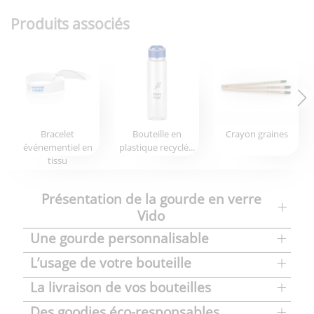
Produits associés
Bracelet
Bouteille en
Crayon graines
événementiel en
plastique recyclé...
tissu
Présentation de la gourde en verre
Vido
Une gourde personnalisable
L’usage de votre bouteille
La livraison de vos bouteilles
Des goodies éco-responsables