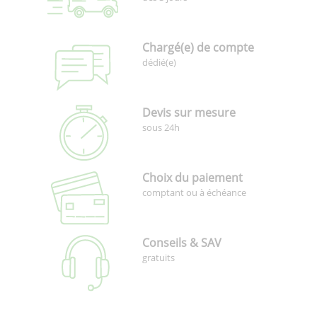
Chargé(e) de compte
dédié(e)
Devis sur mesure
sous 24h
Choix du paiement
comptant ou à échéance
Conseils & SAV
gratuits