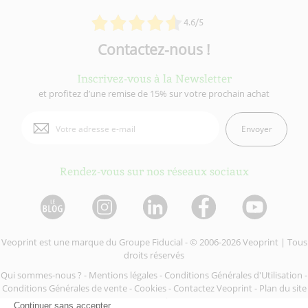
4.6/5
Contactez-nous !
Inscrivez-vous à la Newsletter
et profitez d’une remise de 15% sur votre prochain achat
Envoyer
Rendez-vous sur nos réseaux sociaux
Veoprint est une marque du
Groupe Fiducial
- © 2006-2026 Veoprint | Tous
droits réservés
Qui sommes-nous ?
-
Mentions légales
-
Conditions Générales d'Utilisation
-
Conditions Générales de vente
-
Cookies
-
Contactez Veoprint
-
Plan du site
-
Partenaires