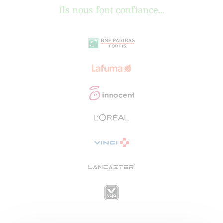
Ils nous font confiance...