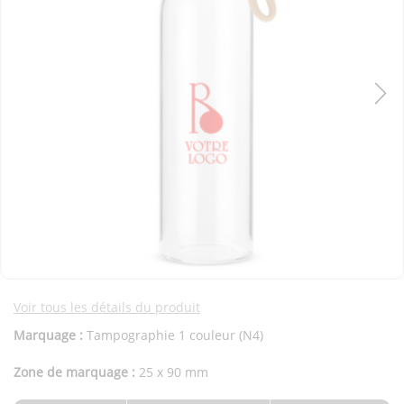
Voir tous les détails du produit
Marquage :
Tampographie 1 couleur (N4)
Zone de marquage :
25 x 90 mm